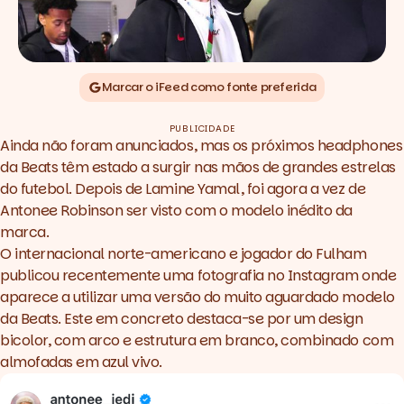
Marcar o iFeed como fonte preferida
PUBLICIDADE
Ainda não foram anunciados, mas os próximos headphones
da Beats têm estado a surgir nas mãos de grandes estrelas
do futebol. Depois de Lamine Yamal, foi agora a vez de
Antonee Robinson ser visto com o modelo inédito da
marca.
O internacional norte-americano e jogador do Fulham
publicou recentemente uma fotografia no Instagram onde
aparece a utilizar uma versão do muito aguardado modelo
da Beats. Este em concreto destaca-se por um design
bicolor, com arco e estrutura em branco, combinado com
almofadas em azul vivo.