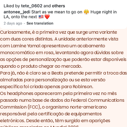
Curiosamente, é a primeira vez que surge uma variante
com duas cores distintas.
A unidade anteriormente vista
com Lamine Yamal
apresentava um acabamento
monocromático em rosa, levantando agora dúvidas sobre
as opções de personalização que poderão estar disponíveis
quando o produto chegar ao mercado.
Para já, não é claro se a Beats pretende permitir a troca das
almofadas para personalização ou se esta versão
específica foi criada apenas para Robinson.
Os headphones apareceram pela primeira vez no mês
passado numa base de dados da Federal Communications
Commission (FCC), o organismo norte-americano
responsável pela certificação de equipamentos
eletrónicos. Desde então, têm surgido em aparições