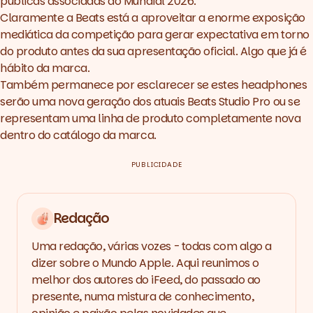
públicas associadas ao Mundial 2026.
Claramente a Beats está a aproveitar a enorme exposição
mediática da competição para gerar expectativa em torno
do produto antes da sua apresentação oficial. Algo que já é
hábito da marca.
Também permanece por esclarecer se estes headphones
serão uma nova geração dos atuais Beats Studio Pro ou se
representam uma linha de produto completamente nova
dentro do catálogo da marca.
PUBLICIDADE
Redação
Uma redação, várias vozes - todas com algo a
dizer sobre o Mundo Apple. Aqui reunimos o
melhor dos autores do iFeed, do passado ao
presente, numa mistura de conhecimento,