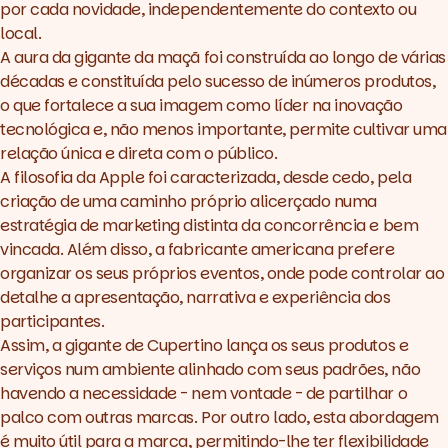
por cada novidade, independentemente do contexto ou
local.
A aura da gigante da maçã foi construída ao longo de várias
décadas e constituída pelo sucesso de inúmeros produtos,
o que fortalece a sua imagem como líder na inovação
tecnológica e, não menos importante, permite cultivar uma
relação única e direta com o público.
A filosofia da Apple foi caracterizada, desde cedo, pela
criação de uma caminho próprio alicerçado numa
estratégia de marketing distinta da concorrência e bem
vincada. Além disso, a fabricante americana prefere
organizar os seus próprios eventos, onde pode controlar ao
detalhe a apresentação, narrativa e experiência dos
participantes.
Assim, a gigante de Cupertino lança os seus produtos e
serviços num ambiente alinhado com seus padrões, não
havendo a necessidade - nem vontade - de partilhar o
palco com outras marcas. Por outro lado, esta abordagem
é muito útil para a marca, permitindo-lhe ter flexibilidade