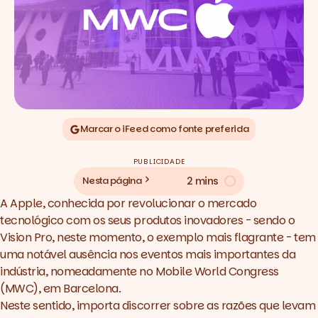
Marcar o iFeed como fonte preferida
PUBLICIDADE
2 mins
Nesta página
A Apple, conhecida por revolucionar o mercado
tecnológico com os seus produtos inovadores - sendo o
Vision Pro, neste momento, o exemplo mais flagrante - tem
uma notável ausência nos eventos mais importantes da
indústria, nomeadamente no Mobile World Congress
(MWC), em Barcelona.
Neste sentido, importa discorrer sobre as razões que levam