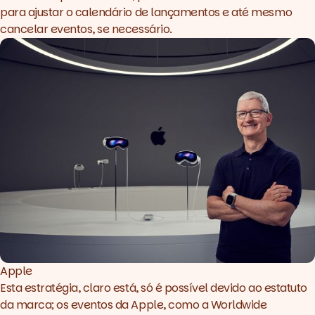
para ajustar o calendário de lançamentos e até mesmo
cancelar eventos, se necessário.
Apple
Esta estratégia, claro está, só é possível devido ao estatuto
da marca; os eventos da Apple, como a Worldwide