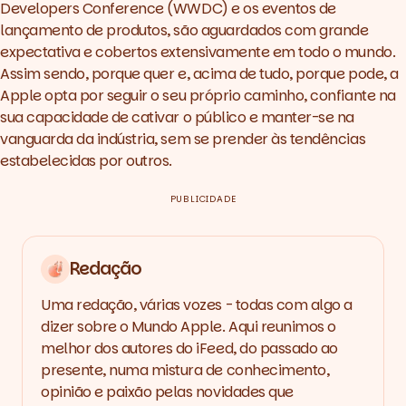
Developers Conference (WWDC) e os eventos de
lançamento de produtos, são aguardados com grande
expectativa e cobertos extensivamente em todo o mundo.
Assim sendo, porque quer e, acima de tudo, porque pode, a
Apple opta por seguir o seu próprio caminho, confiante na
sua capacidade de cativar o público e manter-se na
vanguarda da indústria, sem se prender às tendências
estabelecidas por outros.
PUBLICIDADE
Redação
Uma redação, várias vozes - todas com algo a
dizer sobre o Mundo Apple. Aqui reunimos o
melhor dos autores do iFeed, do passado ao
presente, numa mistura de conhecimento,
opinião e paixão pelas novidades que