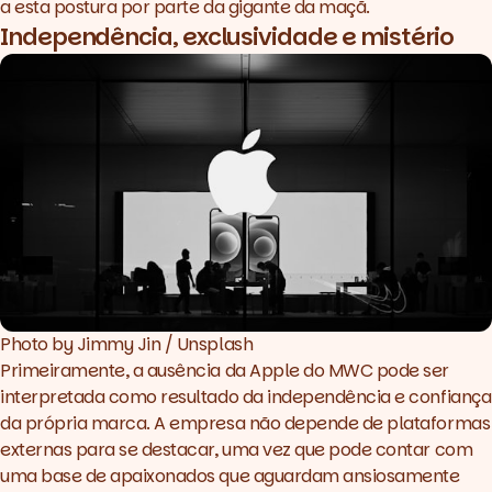
a esta postura por parte da gigante da maçã.
Independência, exclusividade e mistério
Photo by 
Jimmy Jin
 / 
Unsplash
Primeiramente, a ausência da Apple do MWC pode ser
interpretada como resultado da independência e confiança
da própria marca. A empresa não depende de plataformas
externas para se destacar, uma vez que pode contar com
uma base de apaixonados que aguardam ansiosamente