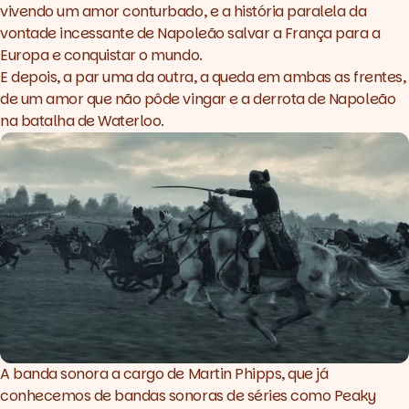
vivendo um amor conturbado, e a história paralela da
vontade incessante de Napoleão salvar a França para a
Europa e conquistar o mundo.
E depois, a par uma da outra, a queda em ambas as frentes,
de um amor que não pôde vingar e a derrota de Napoleão
na batalha de Waterloo.
A banda sonora a cargo de Martin Phipps, que já
conhecemos de bandas sonoras de séries como
Peaky