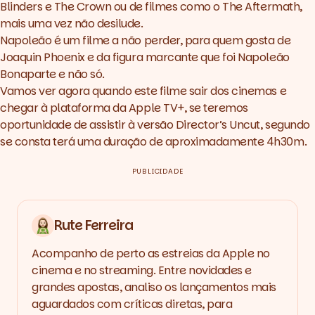
Blinders
e
The Crown
ou de filmes como o
The Aftermath
,
mais uma vez não desilude.
Napoleão é um filme a não perder, para quem gosta de
Joaquin Phoenix e da figura marcante que foi Napoleão
Bonaparte e não só.
Vamos ver agora quando este filme sair dos cinemas e
chegar à plataforma da Apple TV+, se teremos
oportunidade de assistir à versão Director’s Uncut, segundo
se consta terá uma duração de aproximadamente 4h30m.
PUBLICIDADE
Rute Ferreira
Acompanho de perto as estreias da Apple no
cinema e no streaming. Entre novidades e
grandes apostas, analiso os lançamentos mais
aguardados com críticas diretas, para