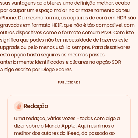
suas vantagens ao obteres uma definição melhor, acaba
por ocupar um espaço maior no armazenamento do teu
iPhone. Da mesma forma, as capturas de ecrã em HDR são
gravadas em formato HEIF, que não é tão compatível com
outros dispositivos como o formato comum PNG. Com isto
significa que podes não ter necessidade de fazeres este
upgrade ou pelo menos usá-lo sempre. Para desativares
esta opção basta seguires os mesmos passos
anteriormente identificados e clicares na opção SDR.
Artigo escrito por
Diogo Soares
PUBLICIDADE
Redação
Uma redação, várias vozes - todas com algo a
dizer sobre o Mundo Apple. Aqui reunimos o
melhor dos autores do iFeed, do passado ao