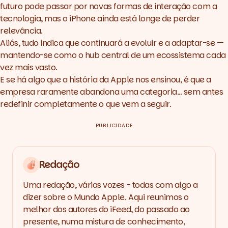
futuro pode passar por novas formas de interação com a
tecnologia, mas o iPhone ainda está longe de perder
relevância.
Aliás, tudo indica que continuará a evoluir e a adaptar-se —
mantendo-se como o hub central de um ecossistema cada
vez mais vasto.
E se há algo que a história da Apple nos ensinou, é que a
empresa raramente abandona uma categoria… sem antes
redefinir completamente o que vem a seguir.
PUBLICIDADE
Redação
Uma redação, várias vozes - todas com algo a
dizer sobre o Mundo Apple. Aqui reunimos o
melhor dos autores do iFeed, do passado ao
presente, numa mistura de conhecimento,