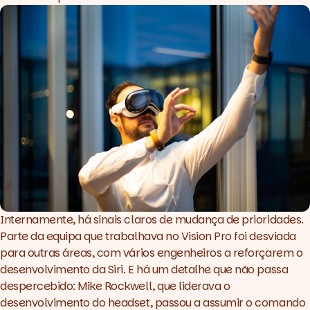
Internamente, há sinais claros de mudança de prioridades.
Parte da equipa que trabalhava no Vision Pro foi desviada
para outras áreas, com vários engenheiros a reforçarem o
desenvolvimento da Siri. E há um detalhe que não passa
despercebido: Mike Rockwell, que liderava o
desenvolvimento do headset, passou a assumir o comando