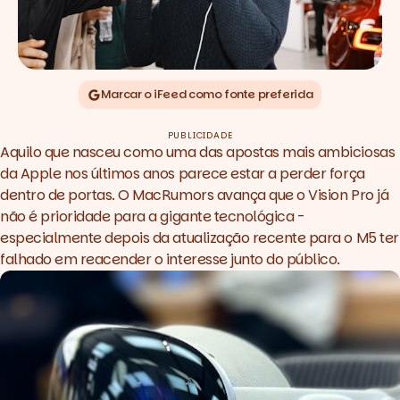
Marcar o iFeed como fonte preferida
PUBLICIDADE
Aquilo que nasceu como uma das apostas mais ambiciosas
da Apple nos últimos anos parece estar a perder força
dentro de portas. O
MacRumors
avança que o Vision Pro já
não é prioridade para a gigante tecnológica -
especialmente depois da
atualização recente para o M5
ter
falhado em reacender o interesse junto do público.