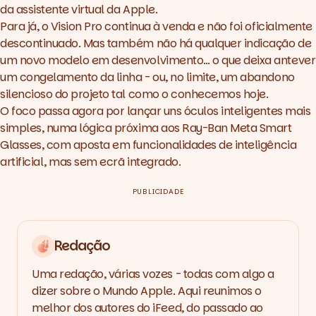
da assistente virtual da Apple.
Para já, o Vision Pro continua à venda e não foi oficialmente
descontinuado. Mas também não há qualquer indicação de
um novo modelo em desenvolvimento… o que deixa antever
um congelamento da linha - ou, no limite, um abandono
silencioso do projeto tal como o conhecemos hoje.
O foco passa agora por lançar uns óculos inteligentes mais
simples, numa lógica próxima aos Ray-Ban Meta Smart
Glasses, com aposta em funcionalidades de inteligência
artificial, mas sem ecrã integrado.
PUBLICIDADE
Redação
Uma redação, várias vozes - todas com algo a
dizer sobre o Mundo Apple. Aqui reunimos o
melhor dos autores do iFeed, do passado ao