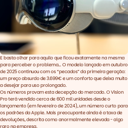
E basta olhar para aquilo que ficou exatamente na mesma
para perceber o problema… O modelo lançado em outubro
de 2025 continuou com os “pecados” da primeira geração:
um preço absurdo de 3.699€ e um conforto que deixa muito
a desejar para uso prolongado.
Os números provam esta decepção do mercado. O Vision
Pro terá vendido cerca de 600 mil unidades desde o
lançamento (em fevereiro de 2024), um número curto para
os padrões da Apple. Mais preocupante ainda é a taxa de
devoluções, descrita como anormalmente elevada - algo
raro na empresa.