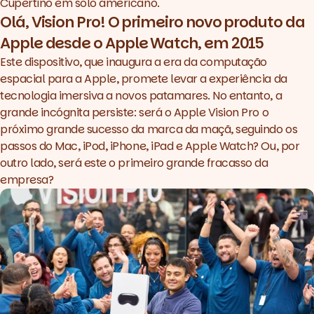
Cupertino em solo americano.
Olá, Vision Pro! O primeiro novo produto da
Apple desde o Apple Watch, em 2015
Este dispositivo, que inaugura a era da computação
espacial para a Apple, promete levar a experiência da
tecnologia imersiva a novos patamares. No entanto, a
grande incógnita persiste: será o Apple Vision Pro o
próximo grande sucesso da marca da maçã, seguindo os
passos do Mac, iPod, iPhone, iPad e Apple Watch? Ou, por
outro lado, será este o primeiro grande fracasso da
empresa?