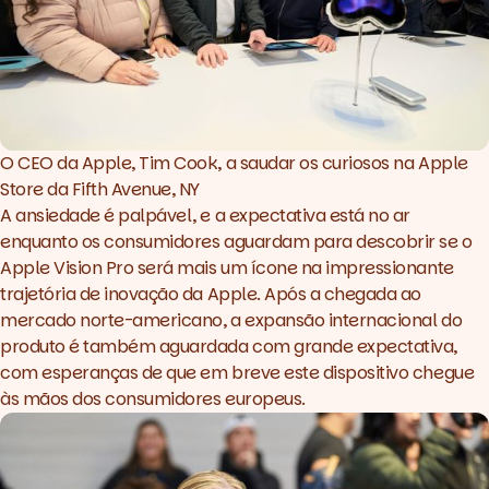
O CEO da Apple, Tim Cook, a saudar os curiosos na Apple 
Store da Fifth Avenue, NY
A ansiedade é palpável, e a expectativa está no ar
enquanto os consumidores aguardam para descobrir se o
Apple Vision Pro será mais um ícone na impressionante
trajetória de inovação da Apple. Após a chegada ao
mercado norte-americano, a expansão internacional do
produto é também aguardada com grande expectativa,
com esperanças de que em breve este dispositivo chegue
às mãos dos consumidores europeus.