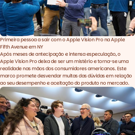
Primeira pessoa a sair com o Apple Vision Pro na Apple 
Fifth Avenue em NY
Após meses de antecipação e intensa especulação, o
Apple Vision Pro deixa de ser um mistério e torna-se uma
realidade nas mãos dos consumidores americanos. Este
marco promete desvendar muitas das dúvidas em relação
ao seu desempenho e aceitação do produto no mercado.