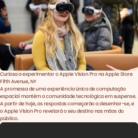
Curiosa a experimentar o Apple Vision Pro na Apple Store 
Fifth Avenue, NY
A promessa de uma experiência única de computação
espacial mantém a comunidade tecnológica em suspense.
A partir de hoje, as respostas começarão a desenhar-se, e
o Apple Vision Pro revelará o seu destino nas mãos do
público.