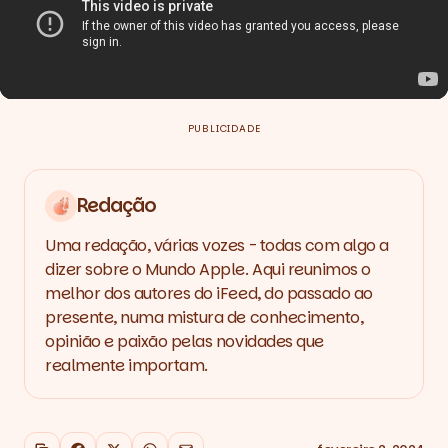
PUBLICIDADE
Redação
Uma redação, várias vozes - todas com algo a
dizer sobre o Mundo Apple. Aqui reunimos o
melhor dos autores do iFeed, do passado ao
presente, numa mistura de conhecimento,
opinião e paixão pelas novidades que
realmente importam.