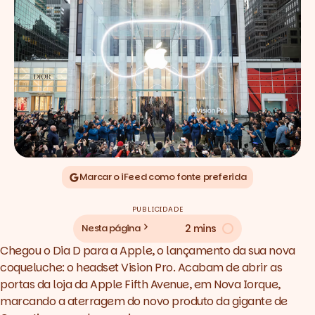
Marcar o iFeed como fonte preferida
PUBLICIDADE
2 mins
Nesta página
Chegou o Dia D para a Apple, o lançamento da sua nova
coqueluche: o headset Vision Pro. Acabam de abrir as
portas da loja da Apple Fifth Avenue, em Nova Iorque,
marcando a aterragem do novo produto da gigante de