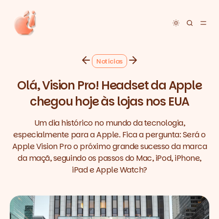
Toggle dar
Notícias
Olá, Vision Pro! Headset da Apple
chegou hoje às lojas nos EUA
Um dia histórico no mundo da tecnologia,
especialmente para a Apple. Fica a pergunta: Será o
Apple Vision Pro o próximo grande sucesso da marca
da maçã, seguindo os passos do Mac, iPod, iPhone,
iPad e Apple Watch?