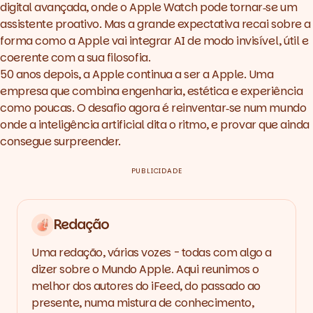
digital avançada, onde o Apple Watch pode tornar‑se um
assistente proativo. Mas a grande expectativa recai sobre a
forma como a Apple vai integrar AI de modo invisível, útil e
coerente com a sua filosofia.
50 anos depois, a Apple continua a ser a Apple. Uma
empresa que combina engenharia, estética e experiência
como poucas. O desafio agora é reinventar‑se num mundo
onde a inteligência artificial dita o ritmo, e provar que ainda
consegue surpreender.
PUBLICIDADE
Redação
Uma redação, várias vozes - todas com algo a
dizer sobre o Mundo Apple. Aqui reunimos o
melhor dos autores do iFeed, do passado ao
presente, numa mistura de conhecimento,