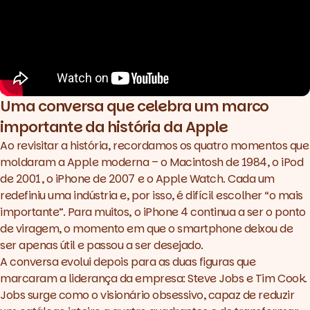
Uma conversa que celebra um marco
importante da história da Apple
Ao revisitar a história, recordamos os quatro momentos que
moldaram a Apple moderna – o Macintosh de 1984, o iPod
de 2001, o iPhone de 2007 e o Apple Watch. Cada um
redefiniu uma indústria e, por isso, é difícil escolher “o mais
importante”. Para muitos, o iPhone 4 continua a ser o ponto
de viragem, o momento em que o smartphone deixou de
ser apenas útil e passou a ser desejado.
A conversa evolui depois para as duas figuras que
marcaram a liderança da empresa: Steve Jobs e Tim Cook.
Jobs surge como o visionário obsessivo, capaz de reduzir