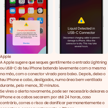
Apple
A Apple sugere que seques gentilmente a entrada Lightning
ou USB-C do teu iPhone batendo levemente com a mesma
na mão, com o conector virado para baixo. Depois, deixa o
teu iPhone e cabo, desligados, numa área bem ventilada
durante, pelo menos, 30 minutos.
Se vires o alerta novamente, pode ser necessário deixares o
iPhone e os cabos secarem por até 24 horas, caso
contrário, corres o risco de danificar permanentemente o