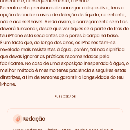
conector e, consequentemente, o iPhone.
Se realmente precisares de carregar o dispositivo, tens a
opção de anular o aviso de deteção de líquido; no entanto,
não é aconselhável. Ainda assim, o carregamento sem fios
deverá funcionar, desde que verifiques se a parte de trás do
teu iPhone está seca antes de o pores à carga na base.
É um facto que, ao longo dos anos, os iPhones têm-se
revelado mais resistentes à água, porém, tal não significa
que devas ignorar as práticas recomendadas pela
fabricante. No caso de uma exposição inesperada à água, o
melhor método é mesmo teres paciência e seguires estas
diretrizes, a fim de tentares garantir a longevidade do teu
iPhone.
PUBLICIDADE
Redação