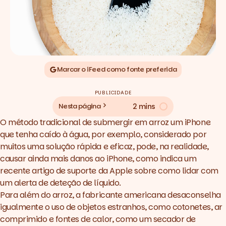
Marcar o iFeed como fonte preferida
PUBLICIDADE
2 mins
Nesta página
O método tradicional de submergir em arroz um iPhone
que tenha caído à água, por exemplo, considerado por
muitos uma solução rápida e eficaz, pode, na realidade,
causar ainda mais danos ao iPhone, como indica um
recente
artigo de suporte da Apple
sobre como lidar com
um alerta de deteção de líquido.
Para além do arroz, a fabricante americana desaconselha
igualmente o uso de objetos estranhos, como cotonetes, ar
comprimido e fontes de calor, como um secador de