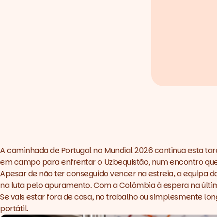
A caminhada de Portugal no
Mundial 2026
continua esta tar
em campo para enfrentar o Uzbequistão, num encontro que 
Apesar de não ter conseguido vencer na estreia, a equipa d
na luta pelo apuramento. Com a Colômbia à espera na última
Se vais estar fora de casa, no trabalho ou simplesmente lo
portátil.