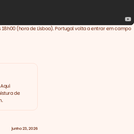
as 18h00 (hora de Lisboa). Portugal volta a entrar em campo
 Aqui
istura de
m.
junho 23, 2026