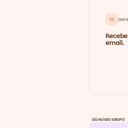
INSC
Recebe 
email.
DO NOSSO GRUPO