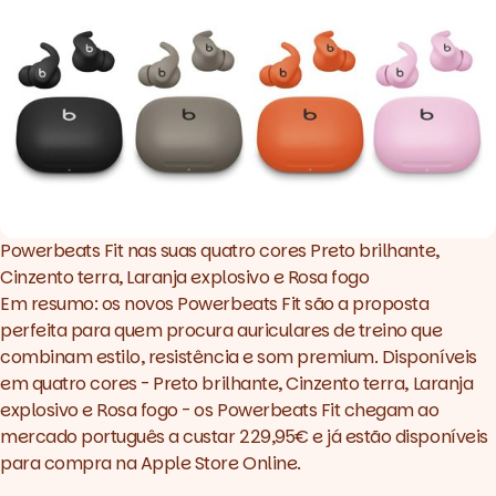
Powerbeats Fit nas suas quatro cores Preto brilhante, 
Cinzento terra, Laranja explosivo e Rosa fogo
Em resumo: os novos Powerbeats Fit são a proposta
perfeita para quem procura auriculares de treino que
combinam estilo, resistência e som premium. Disponíveis
em quatro cores - Preto brilhante, Cinzento terra, Laranja
explosivo e Rosa fogo - os Powerbeats Fit chegam ao
mercado português a custar 229,95€ e
já estão disponíveis
para compra na Apple Store Online
.