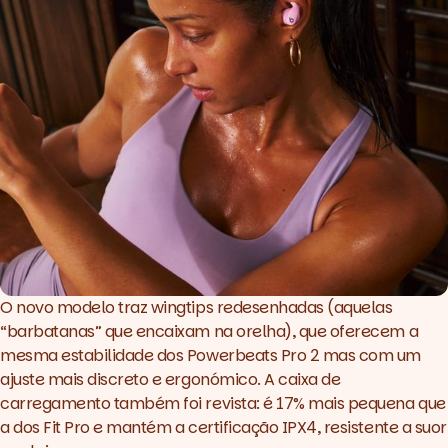
O novo modelo traz wingtips redesenhadas (aquelas
“barbatanas” que encaixam na orelha), que oferecem a
mesma estabilidade dos Powerbeats Pro 2 mas com um
ajuste mais discreto e ergonómico. A caixa de
carregamento também foi revista: é 17% mais pequena que
a dos Fit Pro e mantém a certificação IPX4, resistente a suor