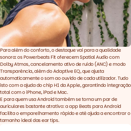
Para além do conforto, o destaque vai para a qualidade
sonora: os Powerbeats Fit oferecem Spatial Audio com
Dolby Atmos, cancelamento ativo de ruído (ANC) e modo
Transparência, além do Adaptive EQ, que ajusta
automaticamente o som ao ouvido de cada utilizador. Tudo
isto com a ajuda do chip H1 da Apple, garantindo integração
total com o iPhone, iPad e Mac.
E para quem usa
Android
também se torna um par de
auriculares bastante atrativo: a app Beats para Android
facilita o emparelhamento rápido e até ajuda a encontrar o
tamanho ideal das ear tips.