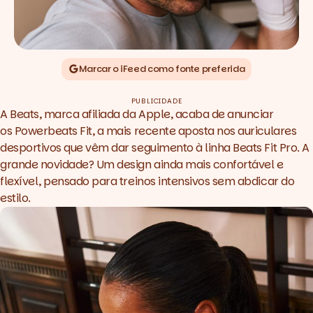
Marcar o iFeed como fonte preferida
PUBLICIDADE
A Beats, marca afiliada da Apple, acaba de anunciar
os Powerbeats Fit, a mais recente aposta nos auriculares
desportivos que vêm dar seguimento à linha Beats Fit Pro. A
grande novidade? Um design ainda mais confortável e
flexível, pensado para treinos intensivos sem abdicar do
estilo.