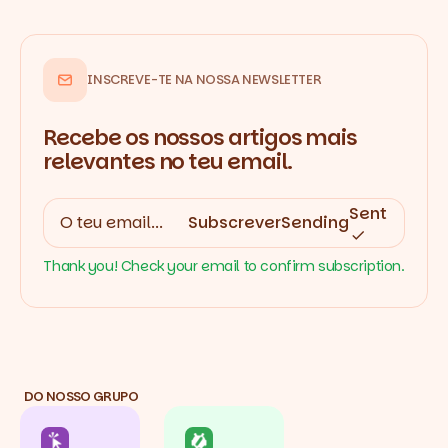
INSCREVE-TE NA NOSSA NEWSLETTER
Recebe os nossos artigos mais
relevantes no teu email.
Sent
Subscrever
Sending
Thank you! Check your email to confirm subscription.
DO NOSSO GRUPO