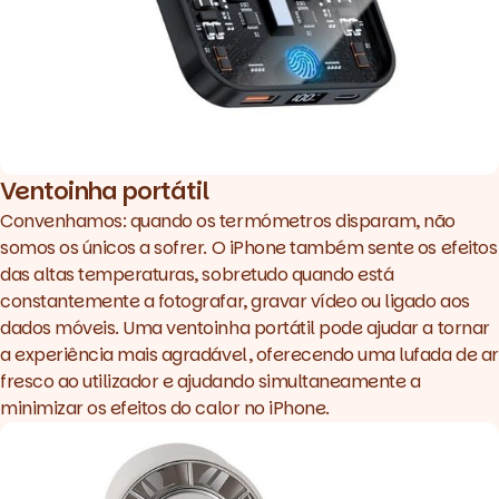
Ventoinha portátil
Convenhamos: quando os termómetros disparam, não
somos os únicos a sofrer. O iPhone também sente os efeitos
das altas temperaturas, sobretudo quando está
constantemente a fotografar, gravar vídeo ou ligado aos
dados móveis. Uma ventoinha portátil pode ajudar a tornar
a experiência mais agradável, oferecendo uma lufada de ar
fresco ao utilizador e ajudando simultaneamente a
minimizar os efeitos do calor no iPhone.