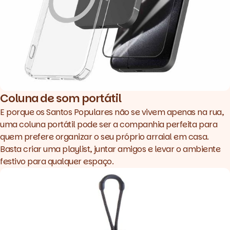
Coluna de som portátil
E porque os Santos Populares não se vivem apenas na rua,
uma
coluna portátil
pode ser a companhia perfeita para
quem prefere organizar o seu próprio arraial em casa.
Basta criar uma playlist, juntar amigos e levar o ambiente
festivo para qualquer espaço.