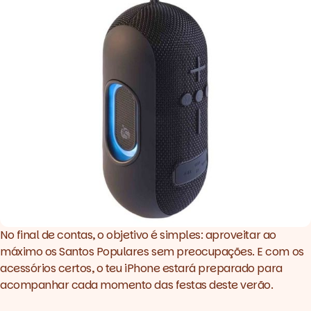
No final de contas, o objetivo é simples: aproveitar ao
máximo os Santos Populares sem preocupações. E com os
acessórios certos, o teu iPhone estará preparado para
acompanhar cada momento das festas deste verão.