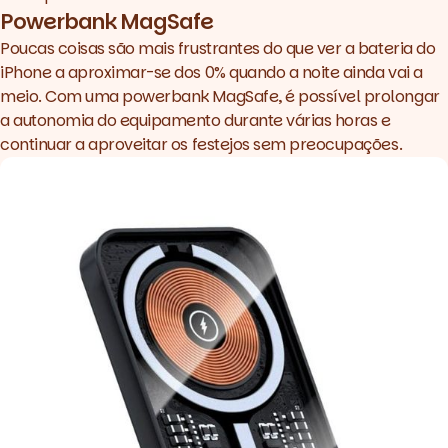
Powerbank MagSafe
Poucas coisas são mais frustrantes do que ver a bateria do
iPhone a aproximar-se dos 0% quando a noite ainda vai a
meio. Com uma
powerbank MagSafe
, é possível prolongar
a autonomia do equipamento durante várias horas e
continuar a aproveitar os festejos sem preocupações.