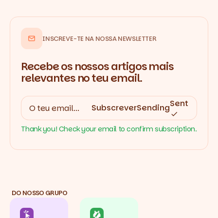
INSCREVE-TE NA NOSSA NEWSLETTER
Recebe os nossos artigos mais
relevantes no teu email.
Sent
Subscrever
Sending
Thank you! Check your email to confirm subscription.
DO NOSSO GRUPO