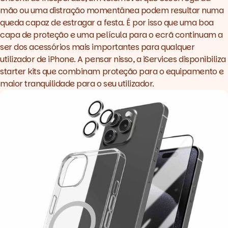
mão ou uma distração momentânea podem resultar numa
queda capaz de estragar a festa. É por isso que uma boa
capa de proteção e uma película para o ecrã continuam a
ser dos acessórios mais importantes para qualquer
utilizador de iPhone. A pensar nisso, a iServices disponibiliza
starter kits
que combinam proteção para o equipamento e
maior tranquilidade para o seu utilizador.