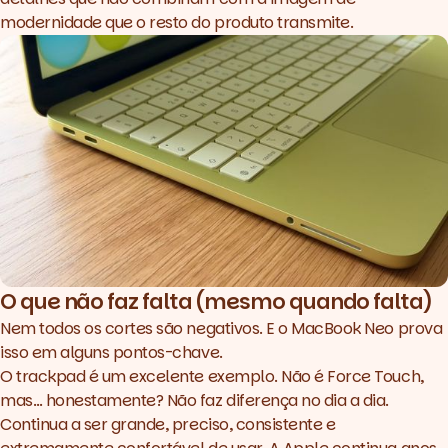
modernidade que o resto do produto transmite.
O que não faz falta (mesmo quando falta)
Nem todos os cortes são negativos. E o MacBook Neo prova
isso em alguns pontos-chave.
O trackpad é um excelente exemplo. Não é Force Touch,
mas… honestamente? Não faz diferença no dia a dia.
Continua a ser grande, preciso, consistente e