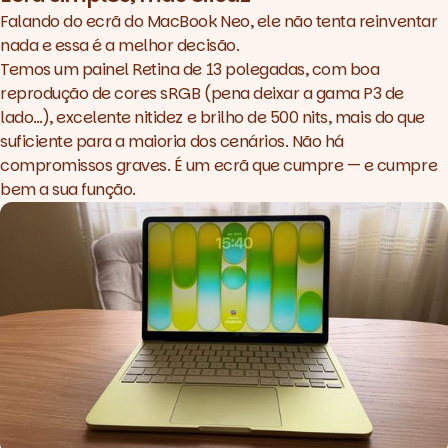
Falando do ecrã do MacBook Neo, ele não tenta reinventar
nada e essa é a melhor decisão.
Temos um painel Retina de 13 polegadas, com boa
reprodução de cores sRGB (pena deixar a gama P3 de
lado…), excelente nitidez e brilho de 500 nits, mais do que
suficiente para a maioria dos cenários. Não há
compromissos graves. É um ecrã que cumpre — e cumpre
bem a sua função.