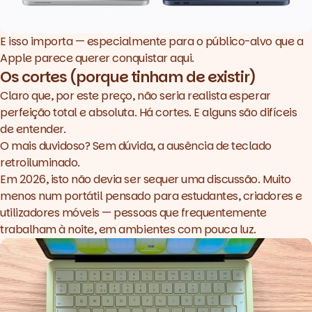
E isso importa — especialmente para o público-alvo que a
Apple parece querer conquistar aqui.
Os cortes (porque tinham de existir)
Claro que, por este preço, não seria realista esperar
perfeição total e absoluta. Há cortes. E alguns são difíceis
de entender.
O mais duvidoso? Sem dúvida, a ausência de teclado
retroiluminado.
Em 2026, isto não devia ser sequer uma discussão. Muito
menos num portátil pensado para estudantes, criadores e
utilizadores móveis — pessoas que frequentemente
trabalham à noite, em ambientes com pouca luz.