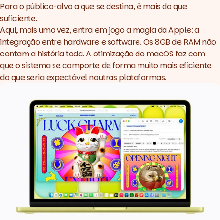
Para o público-alvo a que se destina, é mais do que
suficiente.
Aqui, mais uma vez, entra em jogo a magia da Apple: a
integração entre hardware e software. Os 8GB de RAM não
contam a história toda. A otimização do macOS faz com
que o sistema se comporte de forma muito mais eficiente
do que seria expectável noutras plataformas.