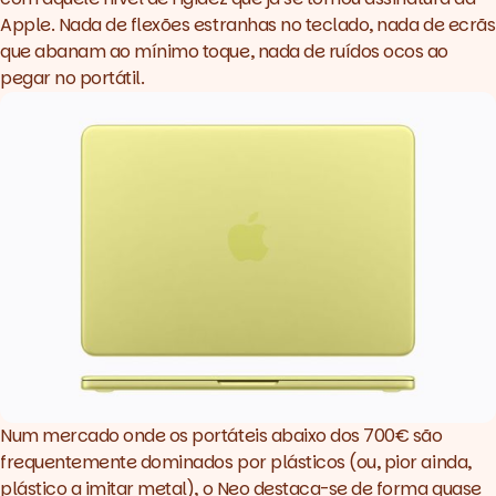
Apple. Nada de flexões estranhas no teclado, nada de ecrãs
que abanam ao mínimo toque, nada de ruídos ocos ao
pegar no portátil.
Num mercado onde os portáteis abaixo dos 700€ são
frequentemente dominados por plásticos (ou, pior ainda,
plástico a imitar metal), o Neo destaca-se de forma quase