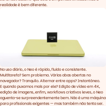
realidade é bem diferente.
No uso diário, o Neo é rápido, fluido e consistente.
Multitarefa? Sem problema. Várias abas abertas no
navegador? Tranquilo. Alternar entre apps? Instantâneo.
E quando puxamos mais por ele? Edição de vídeo em 4K,
edição de imagens, enfim, workflows criativos leves, o Neo
aguenta-se surpreendentemente bem. Não é uma máquina
para profissionais exigentes — mas também não tenta ser.