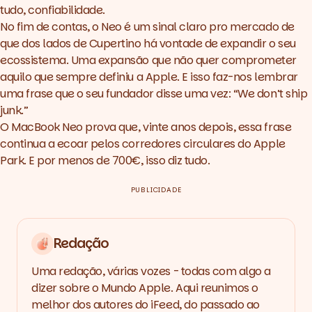
tudo, confiabilidade.
No fim de contas, o Neo é um sinal claro pro mercado de
que dos lados de Cupertino há vontade de expandir o seu
ecossistema. Uma expansão que não quer comprometer
aquilo que sempre definiu a Apple. E isso faz-nos lembrar
uma frase que o seu fundador disse uma vez:
“We don’t ship
junk.”
O MacBook Neo prova que, vinte anos depois, essa frase
continua a ecoar pelos corredores circulares do Apple
Park. E por menos de 700€, isso diz tudo.
PUBLICIDADE
Redação
Uma redação, várias vozes - todas com algo a
dizer sobre o Mundo Apple. Aqui reunimos o
melhor dos autores do iFeed, do passado ao