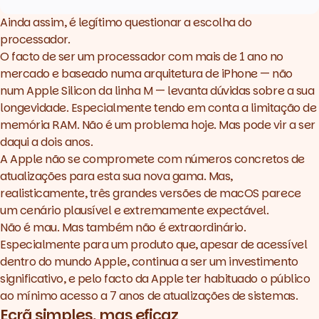
Ainda assim, é legítimo questionar a escolha do
processador.
O facto de ser um processador com mais de 1 ano no
mercado e baseado numa arquitetura de iPhone — não
num Apple Silicon da linha M — levanta dúvidas sobre a sua
longevidade. Especialmente tendo em conta a limitação de
memória RAM. Não é um problema hoje. Mas pode vir a ser
daqui a dois anos.
A Apple não se compromete com números concretos de
atualizações para esta sua nova gama. Mas,
realisticamente, três grandes versões de macOS parece
um cenário plausível e extremamente expectável.
Não é mau. Mas também não é extraordinário.
Especialmente para um produto que, apesar de acessível
dentro do mundo Apple, continua a ser um investimento
significativo, e pelo facto da Apple ter habituado o público
ao mínimo acesso a 7 anos de atualizações de sistemas.
Ecrã simples, mas eficaz