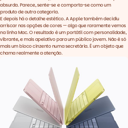
absurda. Parece, sente-se e comporta-se como um
produto de outra categoria.
E depois há o detalhe estético. A Apple também decidiu
arriscar nas opções de cores — algo que raramente vemos
na linha Mac. O resultado é um portátil com personalidade,
vibrante, e mais apelativo para um público jovem. Não é só
mais um bloco cinzento numa secretária. É um objeto que
chama realmente a atenção.