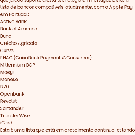
lista de bancos compatíveis, atualmente, com o Apple Pay
em Portugal:
Activo Bank
Bank of America
Bunq
Crédito Agrícola
Curve
FNAC (CaixaBank Payments&Consumer)
Millennium BCP
Moey!
Monese
N26
Openbank
Revolut
Santander
TransferWise
iCard
Esta é uma lista que está em crescimento contínuo, estando