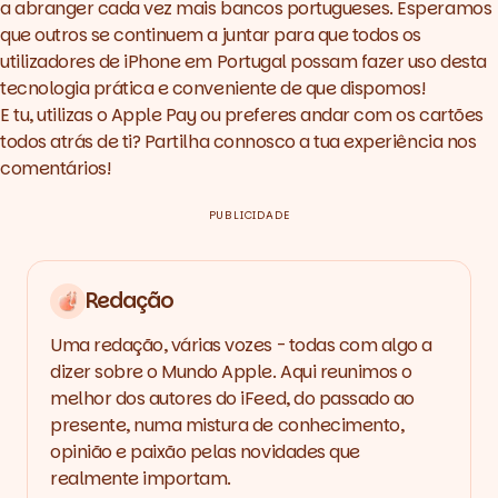
a abranger cada vez mais bancos portugueses. Esperamos
que outros se continuem a juntar para que todos os
utilizadores de iPhone em Portugal possam fazer uso desta
tecnologia prática e conveniente de que dispomos!
E tu, utilizas o Apple Pay ou preferes andar com os cartões
todos atrás de ti? Partilha connosco a tua experiência nos
comentários!
PUBLICIDADE
Redação
Uma redação, várias vozes - todas com algo a
dizer sobre o Mundo Apple. Aqui reunimos o
melhor dos autores do iFeed, do passado ao
presente, numa mistura de conhecimento,
opinião e paixão pelas novidades que
realmente importam.