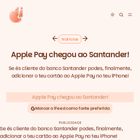
Toggle dar
Notícias
Apple Pay chegou ao Santander!
Se és cliente do banco Santander podes, finalmente,
adicionar o teu cartão ao Apple Pay no teu iPhone!
Marcar o iFeed como fonte preferida
PUBLICIDADE
Se és cliente do banco Santander podes, finalmente,
adicionar o teu cartão ao Apple Pay no teu iPhone!