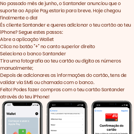
No passado mês de junho, o
Santander anunciou que o
suporte ao Apple Pay
estaria para breve. Hoje chegou
finalmente o dia!
És cliente Santander e queres adicionar o teu cartão ao teu
iPhone? Segue estes passos:
Abre a aplicação Wallet
Clica no botão "+" no canto superior direito
Seleciona o banco Santander
Tira uma fotografia ao teu cartão ou digita os números
manualmente;
Depois de adicionares as informações do cartão, tens de
validar via SMS ou chamada com o banco.
Feito! Podes fazer compras com o teu cartão Santander
através do teu iPhone!