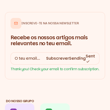
INSCREVE-TE NA NOSSA NEWSLETTER
Recebe os nossos artigos mais
relevantes no teu email.
Sent
Subscrever
Sending
Thank you! Check your email to confirm subscription.
DO NOSSO GRUPO