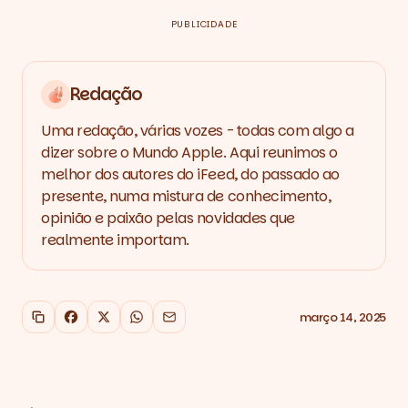
PUBLICIDADE
Redação
Uma redação, várias vozes - todas com algo a
dizer sobre o Mundo Apple. Aqui reunimos o
melhor dos autores do iFeed, do passado ao
presente, numa mistura de conhecimento,
opinião e paixão pelas novidades que
realmente importam.
março 14, 2025
Copiar link
Facebook
X
WhatsApp
Email