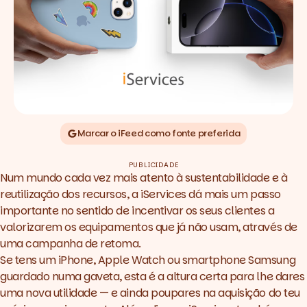
Marcar o iFeed como fonte preferida
PUBLICIDADE
Num mundo cada vez mais atento à sustentabilidade e à
reutilização dos recursos, a iServices dá mais um passo
importante no sentido de incentivar os seus clientes a
valorizarem os equipamentos que já não usam, através de
uma campanha de retoma.
Se tens um iPhone, Apple Watch ou smartphone Samsung
guardado numa gaveta, esta é a altura certa para lhe dares
uma nova utilidade — e ainda poupares na aquisição do teu