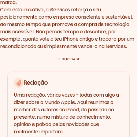
marca.
Com esta iniciativa, a iServices reforça o seu
posicionamento como empresa consciente e sustentável,
ao mesmo tempo que promove a compra de tecnologia
mais acessível. Não percas tempo e descobre, por
exemplo, quanto vale o teu iPhone antigo e troca-o por um
recondicionado ou simplesmente vende-o na iServices.
PUBLICIDADE
Redação
Uma redação, várias vozes - todas com algo a
dizer sobre o Mundo Apple. Aqui reunimos o
melhor dos autores do iFeed, do passado ao
presente, numa mistura de conhecimento,
opinião e paixão pelas novidades que
realmente importam.