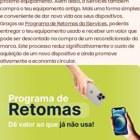
próximo equipamento. Além disso, a iServices também
compra o teu equipamento antigo. Mais uma forma simples
e conveniente de dar nova vida aos seus dispositivos.
Graças ao
Programa de Retomas da iServices
, poderás
entregar o teu equipamento usado e receber um valor que
pode ser descontado na compra de um recondicionado da
marca. Este processo reduz significativamente o custo de
aquisição de um novo dispositivo e ainda promove
ativamente a economia circular.