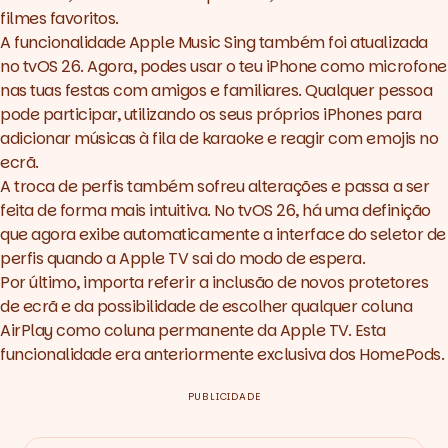
filmes favoritos.
A funcionalidade Apple Music Sing também foi atualizada
no tvOS 26. Agora, podes usar o teu iPhone como microfone
nas tuas festas com amigos e familiares. Qualquer pessoa
pode participar, utilizando os seus próprios iPhones para
adicionar músicas à fila de karaoke e reagir com emojis no
ecrã.
A troca de perfis também sofreu alterações e passa a ser
feita de forma mais intuitiva. No tvOS 26, há uma definição
que agora exibe automaticamente a interface do seletor de
perfis quando a Apple TV sai do modo de espera.
Por último, importa referir a inclusão de novos protetores
de ecrã e da possibilidade de escolher qualquer coluna
AirPlay como coluna permanente da Apple TV. Esta
funcionalidade era anteriormente exclusiva dos HomePods.
PUBLICIDADE