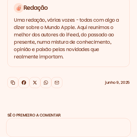
Redação
Uma redação, várias vozes - todas com algo a
dizer sobre o Mundo Apple. Aqui reunimos o
melhor dos autores do iFeed, do passado ao
presente, numa mistura de conhecimento,
opinião e paixão pelas novidades que
realmente importam.
junho 9, 2025
Copiar link
Facebook
X
WhatsApp
Email
SÊ O PRIMEIRO A COMENTAR