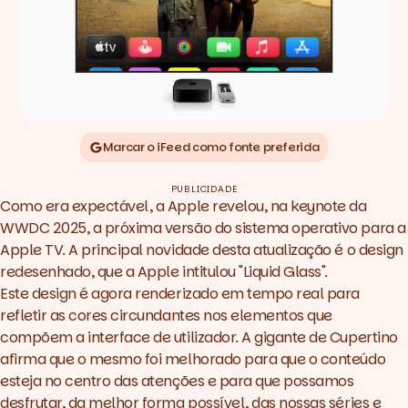
Marcar o iFeed como fonte preferida
PUBLICIDADE
Como era expectável, a Apple revelou, na keynote da
WWDC 2025, a próxima versão do sistema operativo para a
Apple TV. A principal novidade desta atualização é o design
redesenhado, que a Apple intitulou "Liquid Glass".
Este design é agora renderizado em tempo real para
refletir as cores circundantes nos elementos que
compõem a interface de utilizador. A gigante de Cupertino
afirma que o mesmo foi melhorado para que o conteúdo
esteja no centro das atenções e para que possamos
desfrutar, da melhor forma possível, das nossas séries e