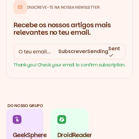
INSCREVE-TE NA NOSSA NEWSLETTER
Recebe os nossos artigos mais
relevantes no teu email.
Sent
Subscrever
Sending
Thank you! Check your email to confirm subscription.
DO NOSSO GRUPO
GeekSphere
DroidReader