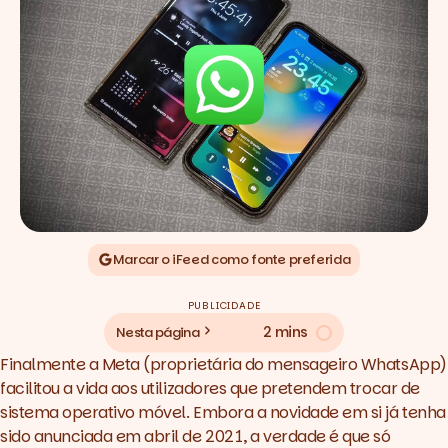
Marcar o iFeed como fonte preferida
PUBLICIDADE
2 mins
Nesta página
Finalmente a Meta (proprietária do mensageiro WhatsApp)
facilitou a vida aos utilizadores que pretendem trocar de
sistema operativo móvel. Embora a novidade em si já tenha
sido anunciada em abril de 2021, a verdade é que só