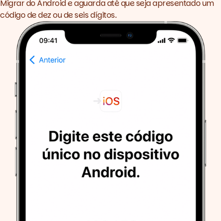
Migrar do Android e aguarda até que seja apresentado um
código de dez ou de seis dígitos.