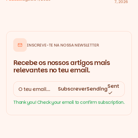
7, 2026
INSCREVE-TE NA NOSSA NEWSLETTER
Recebe os nossos artigos mais
relevantes no teu email.
Sent
Subscrever
Sending
Thank you! Check your email to confirm subscription.