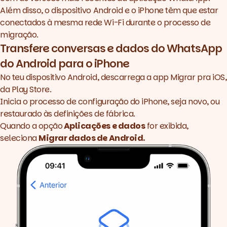
Além disso, o dispositivo Android e o iPhone têm que estar
conectados à mesma rede Wi-Fi durante o processo de
migração.
Transfere conversas e dados do WhatsApp
do Android para o iPhone
No teu dispositivo Android,
descarrega a app Migrar pra iOS
,
da Play Store.
Inicia o processo de configuração do iPhone, seja novo, ou
restaurado às definições de fábrica.
Quando a opção
Aplicações e dados
for exibida,
seleciona
Migrar dados de Android.