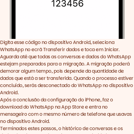
Digita esse código no dispositivo
Android
, seleciona
WhatsApp no ecrã Transferir dados e toca em Iniciar.
Aguarda até que todas as conversas e dados do WhatsApp
estejam preparados para a migração. A migração poderá
demorar algum tempo, pois depende da quantidade de
dados que está a ser transferida. Quando o processo estiver
concluído, serás desconectado do WhatsApp no dispositivo
Android.
Após a conclusão da configuração do iPhone, faz o
download do
WhatsApp na App Store
e entra no
mensageiro com o mesmo número de telefone que usavas
no dispositivo Android.
Terminados estes passos, o histórico de conversas e os