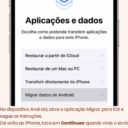
No dispositivo
Android
, abre a aplicação Migrar para iOS e
segue as instruções.
De volta ao iPhone, toca em
Continuar
quando vires o ecrã