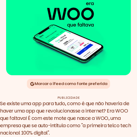
Marcar o iFeed como fonte preferida
PUBLICIDADE
Se existe uma app para tudo, como é que não haveria de
haver uma app que revolucionasse a internet? Era WOO
que faltava! É com este mote que nasce a WOO, uma
empresa que se auto-intitula como "a primeira telco tech
nacional 100% digital".