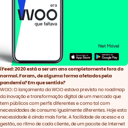
iFeed: 2020 está a ser um ano completamente fora do
normal. Foram, de alguma forma afetados pela
pandemia? Em que sentido?
WOO: O lançamento da WOO estava previsto no roadmap
da inovação e transformação digital de um mercado que
tem públicos com perfis diferentes e como tal com
necessidades de consumo igualmente diferentes. Hoje esta
necessidade é ainda mais forte. A facilidade de acesso e a
gestão, ao ritmo de cada cliente, de um pacote de internet