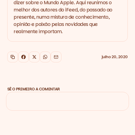
dizer sobre o Mundo Apple. Aqui reunimos o
melhor dos autores do iFeed, do passado ao
presente, numa mistura de conhecimento,
opinião e paixão pelas novidades que
realmente importam.
julho 20, 2020
Copiar link
Facebook
X
WhatsApp
Email
SÊ O PRIMEIRO A COMENTAR