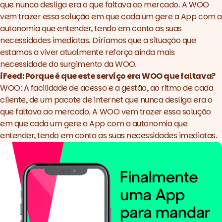
que nunca desliga era o que faltava ao mercado. A WOO
vem trazer essa solução em que cada um gere a App com a
autonomia que entender, tendo em conta as suas
necessidades imediatas. Diríamos que a situação que
estamos a viver atualmente reforça ainda mais
necessidade do surgimento da WOO.
iFeed: Porque é que este serviço era WOO que faltava?
WOO: A facilidade de acesso e a gestão, ao ritmo de cada
cliente, de um pacote de internet que nunca desliga era o
que faltava ao mercado. A WOO vem trazer essa solução
em que cada um gere a App com a autonomia que
entender, tendo em conta as suas necessidades imediatas.