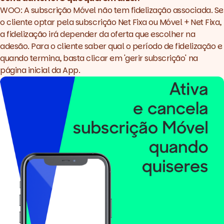
WOO: A subscrição Móvel não tem fidelização associada. Se
o cliente optar pela subscrição Net Fixa ou Móvel + Net Fixa,
a fidelização irá depender da oferta que escolher na
adesão. Para o cliente saber qual o período de fidelização e
quando termina, basta clicar em 'gerir subscrição' na
página inicial da App.