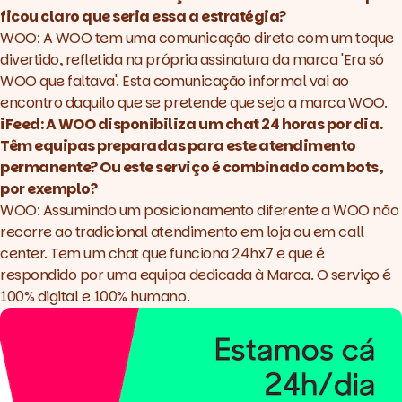
ficou claro que seria essa a estratégia?
WOO: A WOO tem uma comunicação direta com um toque
divertido, refletida na própria assinatura da marca 'Era só
WOO que faltava'. Esta comunicação informal vai ao
encontro daquilo que se pretende que seja a marca WOO.
iFeed: A WOO disponibiliza um chat 24 horas por dia.
Têm equipas preparadas para este atendimento
permanente? Ou este serviço é combinado com bots,
por exemplo?
WOO: Assumindo um posicionamento diferente a WOO não
recorre ao tradicional atendimento em loja ou em call
center. Tem um chat que funciona 24hx7 e que é
respondido por uma equipa dedicada à Marca. O serviço é
100% digital e 100% humano.