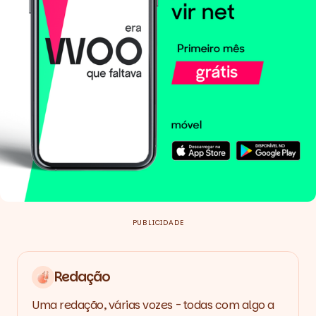
PUBLICIDADE
Redação
Uma redação, várias vozes - todas com algo a