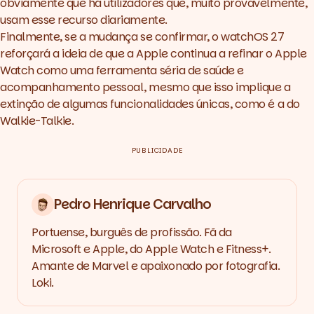
obviamente que há utilizadores que, muito provavelmente,
usam esse recurso diariamente.
Finalmente, se a mudança se confirmar, o watchOS 27
reforçará a ideia de que a Apple continua a refinar o Apple
Watch como uma ferramenta séria de saúde e
acompanhamento pessoal, mesmo que isso implique a
extinção de algumas funcionalidades únicas, como é a do
Walkie-Talkie.
PUBLICIDADE
Pedro Henrique Carvalho
Portuense, burguês de profissão. Fã da
Microsoft e Apple, do Apple Watch e Fitness+.
Amante de Marvel e apaixonado por fotografia.
Loki.