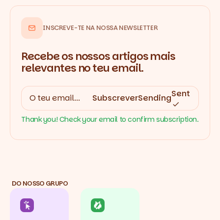
INSCREVE-TE NA NOSSA NEWSLETTER
Recebe os nossos artigos mais
relevantes no teu email.
Sent
Subscrever
Sending
Thank you! Check your email to confirm subscription.
DO NOSSO GRUPO