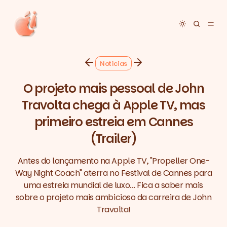
Toggle dar
Notícias
O projeto mais pessoal de John
Travolta chega à Apple TV, mas
primeiro estreia em Cannes
(Trailer)
Antes do lançamento na Apple TV, "Propeller One-
Way Night Coach" aterra no Festival de Cannes para
uma estreia mundial de luxo... Fica a saber mais
sobre o projeto mais ambicioso da carreira de John
Travolta!