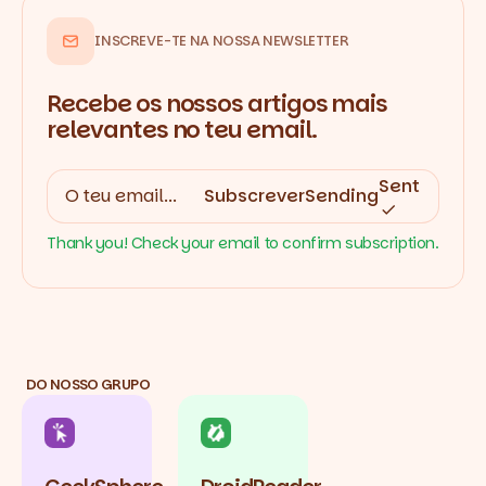
INSCREVE-TE NA NOSSA NEWSLETTER
Recebe os nossos artigos mais
relevantes no teu email.
Sent
Subscrever
Sending
Thank you! Check your email to confirm subscription.
DO NOSSO GRUPO