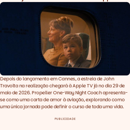
Depois do lançamento em Cannes, a estreia de John
Travolta na realização chegará à Apple TV já no dia 29 de
maio de 2026.
Propeller One-Way Night Coach
apresenta-
se como uma carta de amor à aviação, explorando como
uma única jornada pode definir o curso de toda uma vida.
PUBLICIDADE