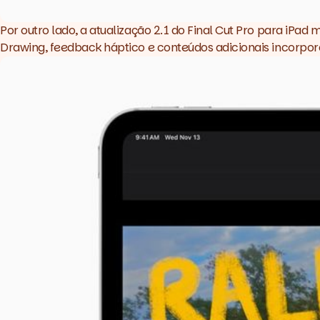
Por outro lado, a atualização 2.1 do Final Cut Pro para iPa
Drawing
,
feedback
háptico e conteúdos adicionais incorpor