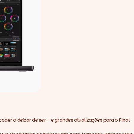
oderia deixar de ser – e grandes atualizações para o Final