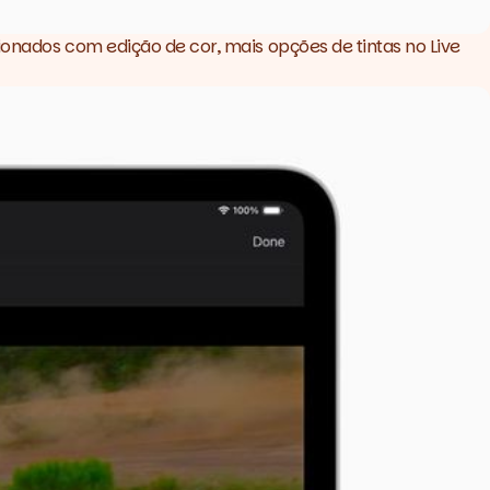
cionados com edição de cor, mais opções de tintas no
Live