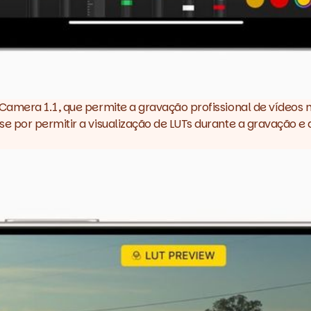
Camera 1.1, que permite a gravação profissional de vídeos
 por permitir a visualização de LUTs durante a gravação e 