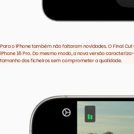
Para o iPhone também não faltaram novidades. O Final Cut 
iPhone 16 Pro
. Do mesmo modo, a nova versão caracteriza-se
tamanho dos ficheiros sem comprometer a qualidade.