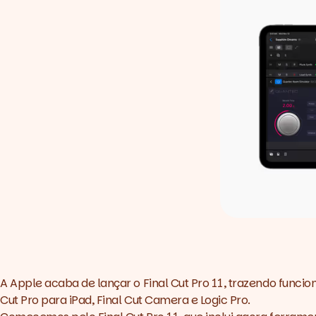
A Apple acaba de lançar o Final Cut Pro 11, trazendo funcio
Cut Pro para iPad, Final Cut Camera e Logic Pro.