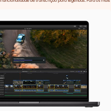
a funcionalidade de transcrição para legendas. Para os mais