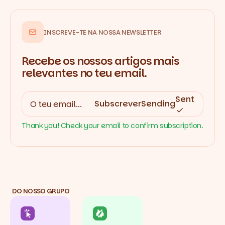
INSCREVE-TE NA NOSSA NEWSLETTER
Recebe os nossos artigos mais
relevantes no teu email.
Sent
Subscrever
Sending
Thank you! Check your email to confirm subscription.
DO NOSSO GRUPO