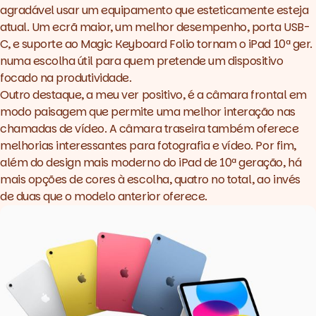
agradável usar um equipamento que esteticamente esteja
atual. Um ecrã maior, um melhor desempenho, porta USB-
C, e suporte ao Magic Keyboard Folio tornam o iPad 10ª ger.
numa escolha útil para quem pretende um dispositivo
focado na produtividade.
Outro destaque, a meu ver positivo, é a câmara frontal em
modo paisagem que permite uma melhor interação nas
chamadas de vídeo. A câmara traseira também oferece
melhorias interessantes para fotografia e vídeo. Por fim,
além do design mais moderno do iPad de 10ª geração, há
mais opções de cores à escolha, quatro no total, ao invés
de duas que o modelo anterior oferece.