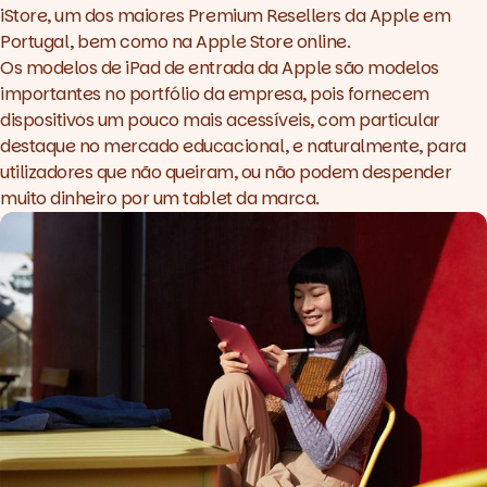
iStore
, um dos maiores Premium Resellers da Apple em
Portugal, bem como na Apple Store online.
Os modelos de iPad de entrada da Apple são modelos
importantes no portfólio da empresa, pois fornecem
dispositivos um pouco mais acessíveis, com particular
destaque no mercado educacional, e naturalmente, para
utilizadores que não queiram, ou não podem despender
iPad de 10ª geração (2022)
muito dinheiro por um tablet da marca.
iPad de 9ª geração (2021)