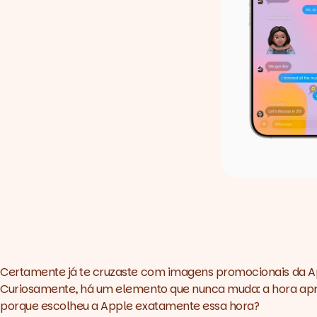
Certamente já te cruzaste com imagens promocionais da A
Curiosamente, há um elemento que nunca muda: a hora apre
porque escolheu a Apple exatamente essa hora?