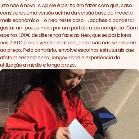
Isto não é novo. A Apple é perita em fazer com que, caso
consideres uma versão acima da versão base do modelo
mais económico – o Neo neste caso –, acabes a ponderar
gastar um pouco mais por um portátil mais completo. Com
apenas 100€ de diferença face ao Neo, que se posiciona
nos 799€ para a versão indicada, a decisão não se resume
ao preço. Pelo contrário, envolve escolhas estruturais que
afetam desempenho, longevidade e experiência de
utilização a médio e longo prazo.