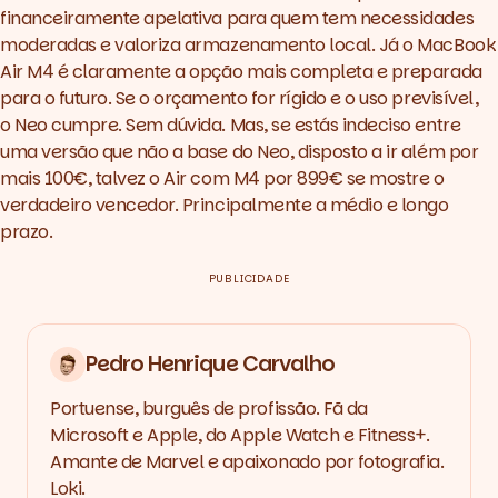
financeiramente apelativa para quem tem necessidades
moderadas e valoriza armazenamento local. Já o MacBook
Air M4 é claramente a opção mais completa e preparada
para o futuro. Se o orçamento for rígido e o uso previsível,
o Neo cumpre. Sem dúvida. Mas, se estás indeciso entre
uma versão que não a base do Neo, disposto a ir além por
mais 100€, talvez o Air com M4 por 899€ se mostre o
verdadeiro vencedor. Principalmente a médio e longo
prazo.
PUBLICIDADE
Pedro Henrique Carvalho
Portuense, burguês de profissão. Fã da
Microsoft e Apple, do Apple Watch e Fitness+.
Amante de Marvel e apaixonado por fotografia.
Loki.