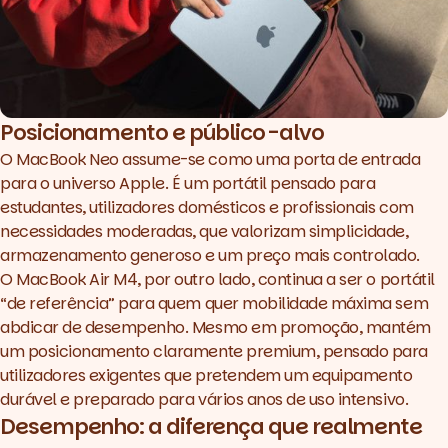
Posicionamento e público-alvo
O MacBook Neo assume-se como uma porta de entrada
para o universo Apple. É um portátil pensado para
estudantes, utilizadores domésticos e profissionais com
necessidades moderadas, que valorizam simplicidade,
armazenamento generoso e um preço mais controlado.
O MacBook Air M4, por outro lado, continua a ser o portátil
“de referência” para quem quer mobilidade máxima sem
abdicar de desempenho. Mesmo em promoção, mantém
um posicionamento claramente
premium
, pensado para
utilizadores exigentes que pretendem um equipamento
durável e preparado para vários anos de uso intensivo.
Desempenho: a diferença que realmente