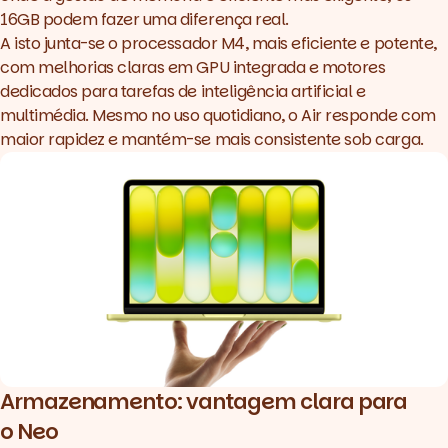
16GB podem fazer uma diferença real.
A isto junta-se o processador M4, mais eficiente e potente,
com melhorias claras em GPU integrada e motores
dedicados para tarefas de inteligência artificial e
multimédia. Mesmo no uso quotidiano, o Air responde com
maior rapidez e mantém-se mais consistente sob carga.
Armazenamento: vantagem clara para
o Neo