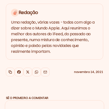
Redação
Uma redação, várias vozes - todas com algo a
dizer sobre o Mundo Apple. Aqui reunimos o
melhor dos autores do iFeed, do passado ao
presente, numa mistura de conhecimento,
opinião e paixão pelas novidades que
realmente importam.
novembro 14, 2021
Copiar link
Facebook
X
WhatsApp
Email
SÊ O PRIMEIRO A COMENTAR