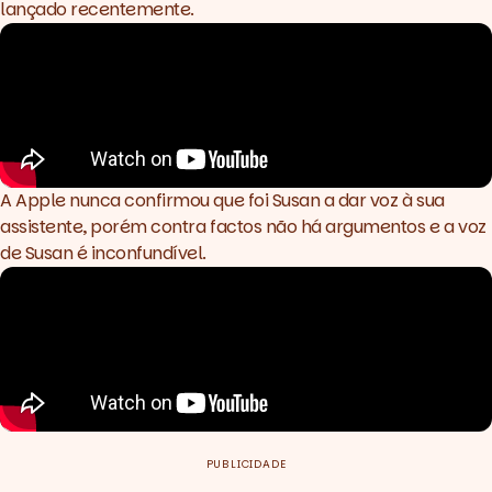
lançado recentemente.
A Apple nunca confirmou que foi Susan a dar voz à sua
assistente, porém contra factos não há argumentos e a voz
de Susan é inconfundível.
PUBLICIDADE