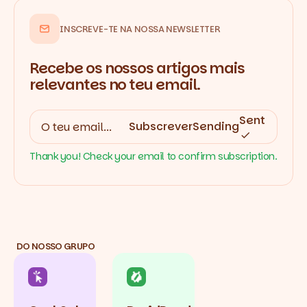
INSCREVE-TE NA NOSSA NEWSLETTER
Recebe os nossos artigos mais
relevantes no teu email.
Sent
Subscrever
Sending
Thank you! Check your email to confirm subscription.
DO NOSSO GRUPO