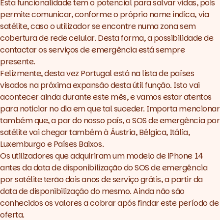
Esta funcionalidade tem o potencial para salvar vidas, pois
permite comunicar, conforme o próprio nome indica, via
satélite, caso o utilizador se encontre numa zona sem
cobertura de rede celular. Desta forma, a possibilidade de
contactar os serviços de emergência está sempre
presente.
Felizmente, desta vez Portugal está na lista de países
visados na próxima expansão desta útil função. Isto vai
acontecer ainda durante este mês, e vamos estar atentos
para noticiar no dia em que tal suceder. Importa mencionar
também que, a par do nosso país, o SOS de emergência por
satélite vai chegar também à Áustria, Bélgica, Itália,
Luxemburgo e Países Baixos.
Os utilizadores que adquiriram um modelo de iPhone 14
antes da data de disponibilização do SOS de emergência
por satélite terão dois anos de serviço grátis, a partir da
data de disponibilização do mesmo. Ainda não são
conhecidos os valores a cobrar após findar este período de
oferta.