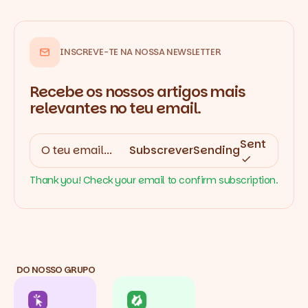
INSCREVE-TE NA NOSSA NEWSLETTER
Recebe os nossos artigos mais
relevantes no teu email.
Sent
Subscrever
Sending
Thank you! Check your email to confirm subscription.
DO NOSSO GRUPO