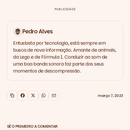
PUBLICIDADE
Pedro Alves
Entusiasta por tecnologia, está sempre em
busca de nova informação. Amante de animais,
da Lego e de Fórmula 1. Conduzir ao som de
uma boa banda sonora faz parte dos seus
momentos de descompressão.
março 7, 2023
Copiar link
Facebook
X
WhatsApp
Email
SÊ O PRIMEIRO A COMENTAR