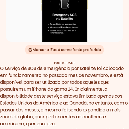
Marcar o iFeed como fonte preferida
PUBLICIDADE
O serviço de SOS de emergência por satélite foi colocado
em funcionamento no passado mês de novembro, e está
disponível para ser utilizado por todos aqueles que
possuírem um iPhone da gama 14. Inicialmente, a
disponibilidade deste serviço estava limitada apenas aos
Estados Unidos da América e ao Canadá, no entanto, com o
passar dos meses, o mesmo foi sendo expandido a mais
zonas do globo, quer pertencentes ao continente
americano
, quer
europeu
.