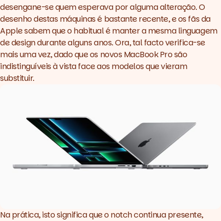
desengane-se quem esperava por alguma alteração. O
desenho destas máquinas é bastante recente, e os fãs da
Apple sabem que o habitual é manter a mesma linguagem
de design durante alguns anos. Ora, tal facto verifica-se
mais uma vez, dado que os novos MacBook Pro são
indistinguíveis à vista face aos modelos que vieram
substituir.
Na prática, isto significa que o notch continua presente,