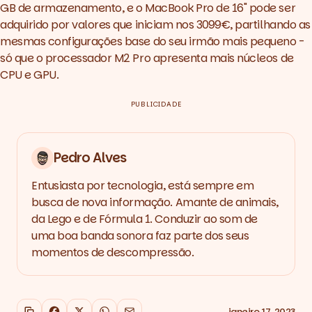
GB de armazenamento, e o MacBook Pro de 16" pode ser
adquirido por valores que iniciam nos 3099€, partilhando as
mesmas configurações base do seu irmão mais pequeno -
só que o processador M2 Pro apresenta mais núcleos de
CPU e GPU.
PUBLICIDADE
Pedro Alves
Entusiasta por tecnologia, está sempre em
busca de nova informação. Amante de animais,
da Lego e de Fórmula 1. Conduzir ao som de
uma boa banda sonora faz parte dos seus
momentos de descompressão.
janeiro 17, 2023