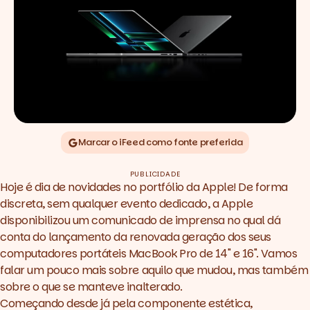
Marcar o iFeed como fonte preferida
PUBLICIDADE
Hoje é dia de novidades no portfólio da Apple!
De forma
discreta
, sem qualquer evento dedicado, a Apple
disponibilizou um comunicado de imprensa no qual dá
conta do lançamento da renovada geração dos seus
computadores portáteis MacBook Pro de 14" e 16". Vamos
falar um pouco mais sobre aquilo que mudou, mas também
sobre o que se manteve inalterado.
Começando desde já pela componente estética,