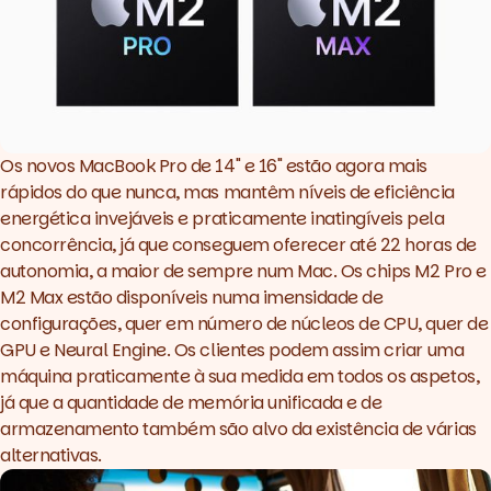
Os novos MacBook Pro de 14" e 16" estão agora mais
rápidos do que nunca, mas mantêm níveis de eficiência
energética invejáveis e praticamente inatingíveis pela
concorrência, já que conseguem oferecer até 22 horas de
autonomia, a maior de sempre num Mac. Os chips M2 Pro e
M2 Max estão disponíveis numa imensidade de
configurações, quer em número de núcleos de CPU, quer de
GPU e Neural Engine. Os clientes podem assim criar uma
máquina praticamente à sua medida em todos os aspetos,
já que a quantidade de memória unificada e de
armazenamento também são alvo da existência de várias
alternativas.