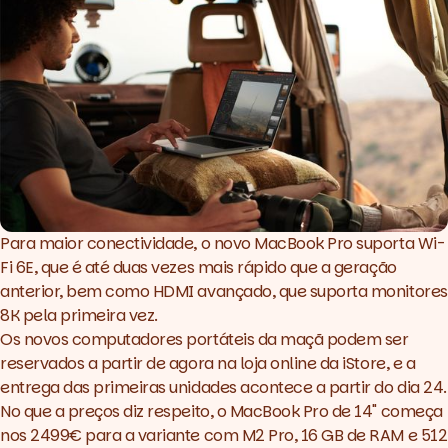
Para maior conectividade, o novo MacBook Pro suporta Wi-
Fi 6E, que é até duas vezes mais rápido que a geração
anterior, bem como HDMI avançado, que suporta monitores
8K pela primeira vez.
Os novos computadores portáteis da maçã podem ser
reservados a partir de agora
na loja online da iStore
, e a
entrega das primeiras unidades acontece a partir do dia 24.
No que a preços diz respeito, o MacBook Pro de 14" começa
nos 2499€ para a variante com M2 Pro, 16 GB de RAM e 512