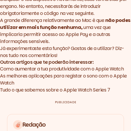
engano. No entanto, necessitarás de introduzir
obrigatoriamente o código na vez seguinte.
A grande diferença relativamente ao Mac é que
não podes
utilizar em mais função nenhuma,
uma vez que
implicaria permitir acesso ao Apple Pay e a outras
informações sensíveis.
Já experimentaste esta função? Gostas de a utilizar? Diz-
nos tudo nos comentários!
Outros artigos que te poderão interessar:
Como aumentar a tua produtividade com o Apple Watch
As melhores aplicações para registar o sono com o Apple
Watch
Tudo o que sabemos sobre o Apple Watch Series 7
PUBLICIDADE
Redação