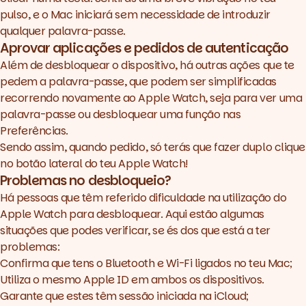
pulso, e o Mac iniciará sem necessidade de introduzir
qualquer palavra-passe.
Aprovar aplicações e pedidos de autenticação
Além de desbloquear o dispositivo, há outras ações que te
pedem a palavra-passe, que podem ser simplificadas
recorrendo novamente ao Apple Watch, seja para ver uma
palavra-passe ou desbloquear uma função nas
Preferências.
Sendo assim, quando pedido, só terás que fazer duplo clique
no botão lateral do teu Apple Watch!
Problemas no desbloqueio?
Há pessoas que têm referido dificuldade na utilização do
Apple Watch para desbloquear. Aqui estão algumas
situações que podes verificar, se és dos que está a ter
problemas:
Confirma que tens o Bluetooth e Wi-Fi ligados no teu Mac;
Utiliza o mesmo Apple ID em ambos os dispositivos.
Garante que estes têm sessão iniciada na iCloud;