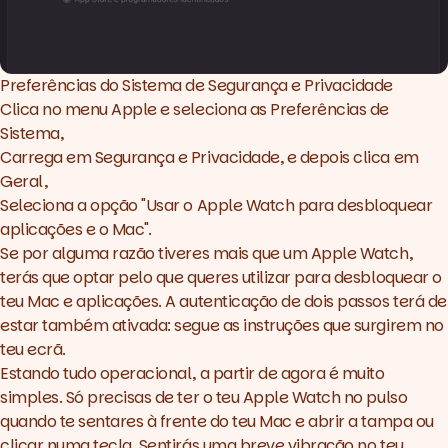
Preferências do Sistema de Segurança e Privacidade
Clica no menu Apple e seleciona as Preferências de
Sistema,
Carrega em Segurança e Privacidade, e depois clica em
Geral,
Seleciona a opção "Usar o Apple Watch para desbloquear
aplicações e o Mac".
Se por alguma razão tiveres mais que um Apple Watch,
terás que optar pelo que queres utilizar para desbloquear o
teu Mac e aplicações. A autenticação de dois passos terá de
estar também ativada: segue as instruções que surgirem no
teu ecrã.
Estando tudo operacional, a partir de agora é muito
simples. Só precisas de ter o teu Apple Watch no pulso
quando te sentares à frente do teu Mac e abrir a tampa ou
clicar numa tecla. Sentirás uma breve vibração no teu