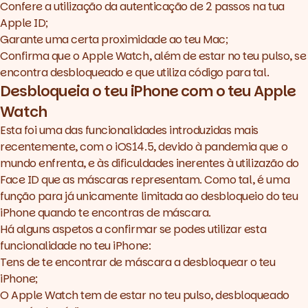
Confere a utilização da autenticação de 2 passos na tua
Apple ID;
Garante uma certa proximidade ao teu Mac;
Confirma que o Apple Watch, além de estar no teu pulso, se
encontra desbloqueado e que utiliza código para tal.
Desbloqueia o teu iPhone com o teu Apple
Watch
Esta foi uma das funcionalidades introduzidas mais
recentemente, com o iOS14.5, devido à pandemia que o
mundo enfrenta, e às dificuldades inerentes à utilizazão do
Face ID que as máscaras representam. Como tal, é uma
função para já unicamente limitada ao desbloqueio do teu
iPhone quando te encontras de máscara.
Há alguns aspetos a confirmar se podes utilizar esta
funcionalidade no teu iPhone:
Tens de te encontrar de máscara a desbloquear o teu
iPhone;
O Apple Watch tem de estar no teu pulso, desbloqueado