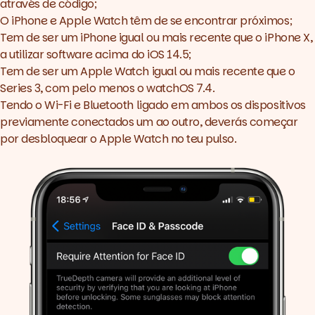
através de código;
O iPhone e Apple Watch têm de se encontrar próximos;
Tem de ser um iPhone igual ou mais recente que o iPhone X,
a utilizar software acima do iOS 14.5;
Tem de ser um Apple Watch igual ou mais recente que o
Series 3, com pelo menos o watchOS 7.4.
Tendo o Wi-Fi e Bluetooth ligado em ambos os dispositivos
previamente conectados um ao outro, deverás começar
por desbloquear o Apple Watch no teu pulso.