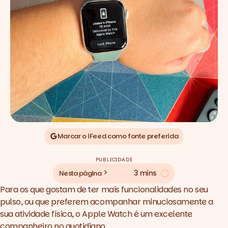
Marcar o iFeed como fonte preferida
PUBLICIDADE
3 mins
Nesta página
Para os que gostam de ter mais funcionalidades no seu
pulso, ou que preferem acompanhar minuciosamente a
sua atividade física, o Apple Watch é um excelente
companheiro no quotidiano.