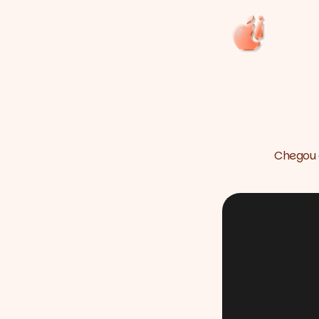
Chegou o