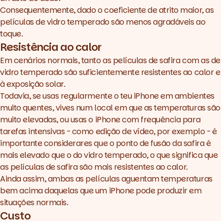
Consequentemente, dado o coeficiente de atrito maior, as
películas de vidro temperado são menos agradáveis ao
toque.
Resistência ao calor
Em cenários normais, tanto as películas de safira com as de
vidro temperado são suficientemente resistentes ao calor e
à exposição solar.
Todavia, se usas regularmente o teu iPhone em ambientes
muito quentes, vives num local em que as temperaturas são
muito elevadas, ou usas o iPhone com frequência para
tarefas intensivas - como edição de vídeo, por exemplo - é
importante considerares que o ponto de fusão da safira é
mais elevado que o do vidro temperado, o que significa que
as películas de safira são mais resistentes ao calor.
Ainda assim, ambas as películas aguentam temperaturas
bem acima daquelas que um iPhone pode produzir em
situações normais.
Custo