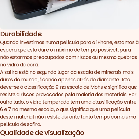
Durabilidade
Quando investimos numa película para o iPhone, estamos à
espera que esta dure o máximo de tempo possível, para
não estarmos preocupados com riscos ou mesmo quebras
no vidro do ecrã.
A safira está no segundo lugar da escala de minerais mais
duros do mundo, ficando apenas atrás do diamante. Isto
deve-se à classificação 9 na escala de Mohs e significa que
resiste a riscos provocados pela maioria dos materiais. Por
outro lado, o vidro temperado tem uma classificação entre
6 e 7 na mesma escala, o que significa que uma película
deste material não resiste durante tanto tempo como uma
película de safira.
Qualidade de visualização