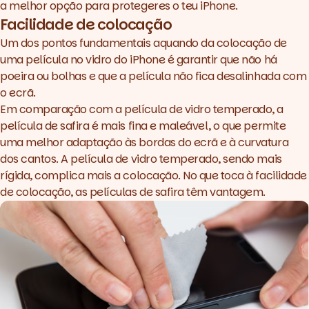
a melhor opção para protegeres o teu iPhone.
Facilidade de colocação
Um dos pontos fundamentais aquando da colocação de
uma película no vidro do iPhone é garantir que não há
poeira ou bolhas e que a película não fica desalinhada com
o ecrã.
Em comparação com a película de vidro temperado, a
película de safira
é mais fina e maleável, o que permite
uma melhor adaptação às bordas do ecrã e à curvatura
dos cantos. A película de vidro temperado, sendo mais
rígida, complica mais a colocação. No que toca à facilidade
de colocação, as películas de safira têm vantagem.