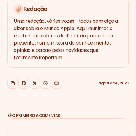
Redação
Uma redação, várias vozes - todas com algo a
dizer sobre o Mundo Apple. Aqui reunimos o
melhor dos autores do iFeed, do passado ao
presente, numa mistura de conhecimento,
opinião e paixão pelas novidades que
realmente importam.
agosto 24, 2023
Copiar link
Facebook
X
WhatsApp
Email
SÊ O PRIMEIRO A COMENTAR