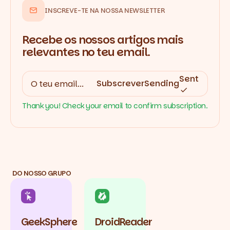
INSCREVE-TE NA NOSSA NEWSLETTER
Recebe os nossos artigos mais
relevantes no teu email.
Sent
Subscrever
Sending
Thank you! Check your email to confirm subscription.
DO NOSSO GRUPO
GeekSphere
DroidReader