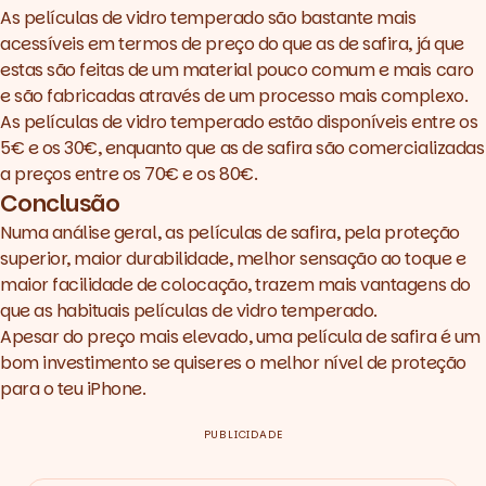
As películas de vidro temperado são bastante mais
acessíveis em termos de preço do que as de safira, já que
estas são feitas de um material pouco comum e mais caro
e são fabricadas através de um processo mais complexo.
As películas de vidro temperado estão disponíveis entre os
5€ e os 30€, enquanto que as de safira são comercializadas
a preços entre os 70€ e os 80€.
Conclusão
Numa análise geral, as
películas de safira
, pela proteção
superior, maior durabilidade, melhor sensação ao toque e
maior facilidade de colocação, trazem mais vantagens do
que as habituais películas de vidro temperado.
Apesar do preço mais elevado, uma película de safira é um
bom investimento se quiseres o melhor nível de proteção
para o teu iPhone.
PUBLICIDADE