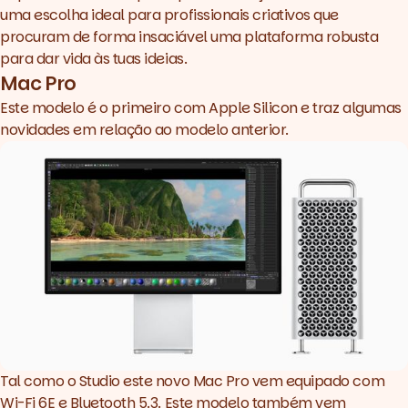
uma escolha ideal para profissionais criativos que
procuram de forma insaciável uma plataforma robusta
para dar vida às tuas ideias.
Mac Pro
Este modelo é o primeiro com Apple Silicon e traz algumas
novidades em relação ao modelo anterior.
Tal como o Studio este novo Mac Pro vem equipado com
Wi-Fi 6E e Bluetooth 5.3. Este modelo também vem