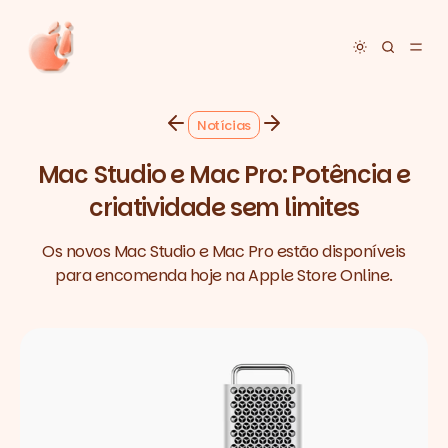
Toggle dar
Notícias
Mac Studio e Mac Pro: Potência e
criatividade sem limites
Os novos Mac Studio e Mac Pro estão disponíveis
para encomenda hoje na Apple Store Online.