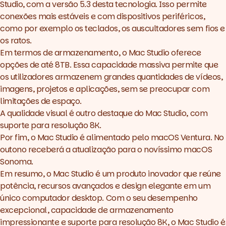
Studio, com a versão 5.3 desta tecnologia. Isso permite
conexões mais estáveis e com dispositivos periféricos,
como por exemplo os teclados, os auscultadores sem fios e
os ratos.
Em termos de armazenamento, o Mac Studio oferece
opções de até 8TB. Essa capacidade massiva permite que
os utilizadores armazenem grandes quantidades de vídeos,
imagens, projetos e aplicações, sem se preocupar com
limitações de espaço.
A qualidade visual é outro destaque do Mac Studio, com
suporte para resolução 8K.
Por fim, o Mac Studio é alimentado pelo macOS Ventura. No
outono receberá a atualização para o novíssimo macOS
Sonoma.
Em resumo, o Mac Studio é um produto inovador que reúne
potência, recursos avançados e design elegante em um
único computador desktop. Com o seu desempenho
excepcional, capacidade de armazenamento
impressionante e suporte para resolução 8K, o Mac Studio é