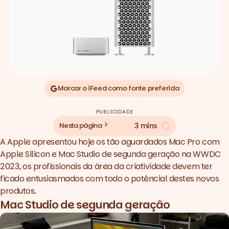
Marcar o iFeed como fonte preferida
PUBLICIDADE
3 mins
Nesta página
A Apple apresentou hoje os tão aguardados Mac Pro com
Apple Silicon e Mac Studio de segunda geração na WWDC
2023, os profissionais da área da criatividade devem ter
ficado entusiasmados com todo o potêncial destes novos
produtos.
Mac Studio de segunda geração