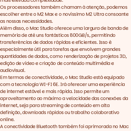
mais elevada complexidade.
Os processadores também chamam à atenção, podemos
escolher entre o M2 Max e o novíssimo M2 Ultra consoante
as nossas necessidades.
Além disso, o Mac Studio oferece uma largura de banda de
memória de até uns fantásticos 800GB/s, permitindo
transferências de dados rápidas e eficientes. Isso é
especialmente útil para tarefas que envolvem grandes
quantidades de dados, como renderização de projetos 3D,
edição de vídeo e criação de conteúdo multimédia e
audiovisual.
Em termos de conectividade, o Mac Studio está equipado
com a tecnologia WI-FI 6E. Irá oferecer uma experiência
de internet estável e mais rápida. Isso permite um
aproveitamento ao máximo a velocidade das conexões da
internet, seja para streaming de conteúdo em alta
definição, downloads rápidos ou trabalho colaborativo
online.
A conectividade Bluetooth também foi aprimorada no Mac