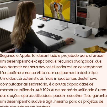
Segundo a Apple, foi desenhado e projetado para oferecer
um desempenho excepcional e recursos avançados, que
vão permitir aos seus novos utilizadores um desempenho
tão sublime e nunca visto num equipamento deste tipo.
Uma das características mais impactantes deste novo
computador de secretária, é a brutal capacidade de
memória unificada. Até 192GB de memória unificada é uma
das opções que os utilizadoes podem escolher. Isso garante
um desempenho suave e ágil, mesmo para os projetos de