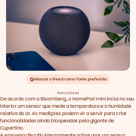
Marcar o iFeed como fonte preferida
PUBLICIDADE
De acordo com a
Bloomberg
, o HomePod mini inclui no seu
interior um sensor que mede a temperatura e a humidade
relativa do ar. As medições podem vir a servir para criar
funcionalidades ainda bloqueadas pela gigante de
Cupertino.
A empresa discutiu internamente sobre usar um sensor