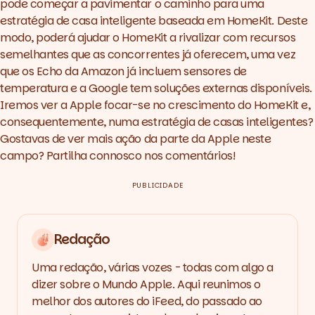
pode começar a pavimentar o caminho para uma
estratégia de casa inteligente baseada em HomeKit. Deste
modo, poderá ajudar o HomeKit a rivalizar com recursos
semelhantes que as concorrentes já oferecem, uma vez
que os Echo da Amazon já incluem sensores de
temperatura e a Google tem soluções externas disponíveis.
Iremos ver a Apple focar-se no crescimento do HomeKit e,
consequentemente, numa estratégia de casas inteligentes?
Gostavas de ver mais ação da parte da Apple neste
campo? Partilha connosco nos comentários!
PUBLICIDADE
Redação
Uma redação, várias vozes - todas com algo a
dizer sobre o Mundo Apple. Aqui reunimos o
melhor dos autores do iFeed, do passado ao