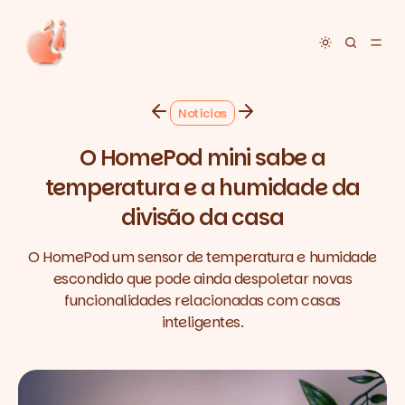
Toggle dar
Notícias
O HomePod mini sabe a
temperatura e a humidade da
divisão da casa
O HomePod um sensor de temperatura e humidade
escondido que pode ainda despoletar novas
funcionalidades relacionadas com casas
inteligentes.