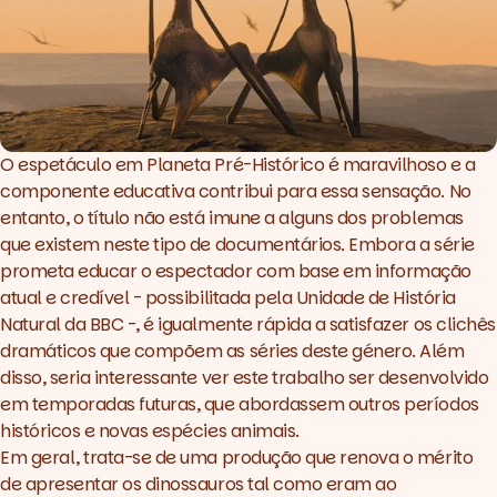
O espetáculo em
Planeta Pré-Histórico
é maravilhoso e a
componente educativa contribui para essa sensação. No
entanto, o título não está imune a alguns dos problemas
que existem neste tipo de documentários. Embora a série
prometa educar o espectador com base em informação
atual e credível - possibilitada pela Unidade de História
Natural da BBC -, é igualmente rápida a satisfazer os clichês
dramáticos que compõem as séries deste género. Além
disso, seria interessante ver este trabalho ser desenvolvido
em temporadas futuras, que abordassem outros períodos
históricos e novas espécies animais.
Em geral, trata-se de uma produção que renova o mérito
de apresentar os dinossauros tal como eram ao