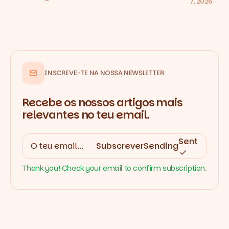
7, 2026
INSCREVE-TE NA NOSSA NEWSLETTER
Recebe os nossos artigos mais
relevantes no teu email.
Sent
Subscrever
Sending
Thank you! Check your email to confirm subscription.