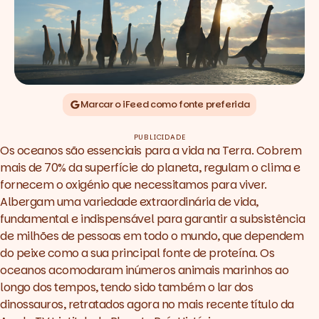
Marcar o iFeed como fonte preferida
PUBLICIDADE
Os oceanos são essenciais para a vida na Terra. Cobrem
mais de 70% da superfície do planeta, regulam o clima e
fornecem o oxigénio que necessitamos para viver.
Albergam uma variedade extraordinária de vida,
fundamental e indispensável para garantir a subsistência
de milhões de pessoas em todo o mundo, que dependem
do peixe como a sua principal fonte de proteína. Os
oceanos acomodaram inúmeros animais marinhos ao
longo dos tempos, tendo sido também o lar dos
dinossauros, retratados agora no mais recente título da