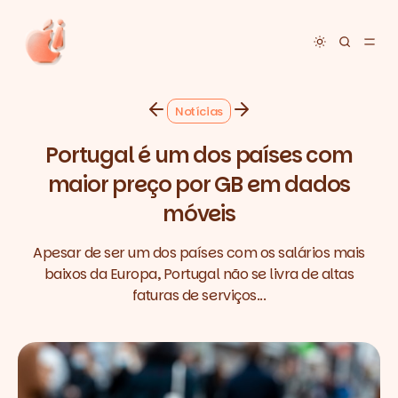
Toggle dar
Notícias
Portugal é um dos países com
maior preço por GB em dados
móveis
Apesar de ser um dos países com os salários mais
baixos da Europa, Portugal não se livra de altas
faturas de serviços...