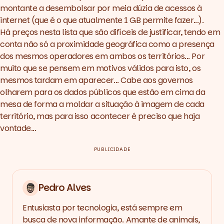
montante a desembolsar por meia dúzia de acessos à
internet (que é o que atualmente 1 GB permite fazer...).
Há preços nesta lista que são difíceis de justificar, tendo em
conta não só a proximidade geográfica como a presença
dos mesmos operadores em ambos os territórios... Por
muito que se pensem em motivos válidos para isto, os
mesmos tardam em aparecer... Cabe aos governos
olharem para os dados públicos que estão em cima da
mesa de forma a moldar a situação à imagem de cada
território, mas para isso acontecer é preciso que haja
vontade...
PUBLICIDADE
Pedro Alves
Entusiasta por tecnologia, está sempre em
busca de nova informação. Amante de animais,