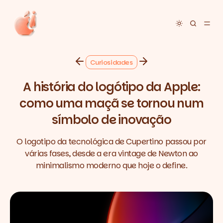
Toggle dar
Curiosidades
A história do logótipo da Apple:
como uma maçã se tornou num
símbolo de inovação
O logotipo da tecnológica de Cupertino passou por
várias fases, desde a era vintage de Newton ao
minimalismo moderno que hoje o define.