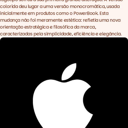
colorida deu lugar a uma versão monocromática, usada
inicialmente em produtos como o PowerBook. Esta
mudança não foi meramente estética: refletia uma nova
orientação estratégica e filosófica da marca,
caracterizadas pela simplicidade, eficiência e elegância.