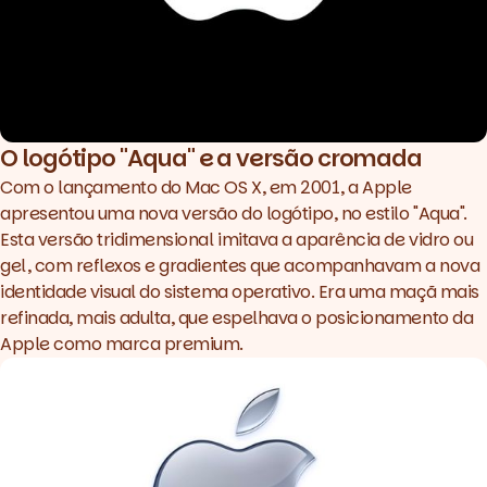
O logótipo "Aqua" e a versão cromada
Com o lançamento do Mac OS X, em 2001, a Apple
apresentou uma nova versão do logótipo, no estilo "Aqua".
Esta versão tridimensional imitava a aparência de vidro ou
gel, com reflexos e gradientes que acompanhavam a nova
identidade visual do sistema operativo. Era uma maçã mais
refinada, mais adulta, que espelhava o posicionamento da
Apple como marca
premium
.