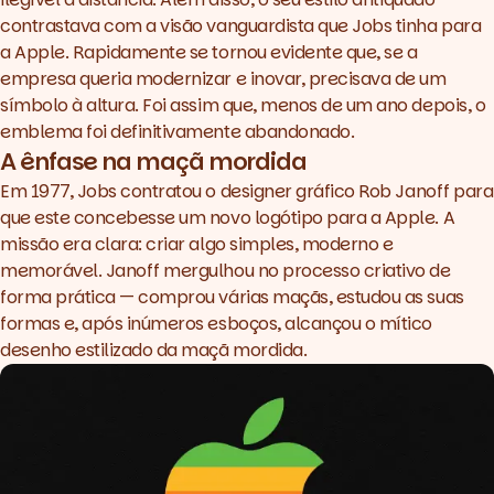
contrastava com a visão vanguardista que Jobs tinha para
a Apple. Rapidamente se tornou evidente que, se a
empresa queria modernizar e inovar, precisava de um
símbolo à altura. Foi assim que, menos de um ano depois, o
emblema foi definitivamente abandonado.
A ênfase na maçã mordida
Em 1977, Jobs contratou o
designer
gráfico Rob Janoff para
que este concebesse um novo logótipo para a Apple. A
missão era clara: criar algo simples, moderno e
memorável. Janoff mergulhou no processo criativo de
forma prática — comprou várias maçãs, estudou as suas
formas e, após inúmeros esboços, alcançou o mítico
desenho estilizado da maçã mordida.