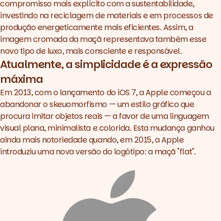
compromisso mais explícito com a sustentabilidade,
investindo na reciclagem de materiais e em processos de
produção energeticamente mais eficientes. Assim, a
imagem cromada da maçã representava também esse
novo tipo de luxo, mais consciente e responsável.
Atualmente, a simplicidade é a expressão
máxima
Em 2013, com o lançamento do iOS 7, a Apple começou a
abandonar o skeuomorfismo — um estilo gráfico que
procura imitar objetos reais — a favor de uma linguagem
visual plana, minimalista e colorida. Esta mudança ganhou
ainda mais notoriedade quando, em 2015, a Apple
introduziu uma nova versão do logótipo: a maçã "flat".