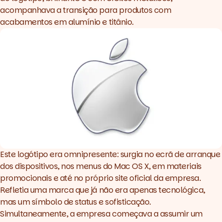
acompanhava a transição para produtos com
acabamentos em alumínio e titânio.
Este logótipo era omnipresente: surgia no ecrã de arranque
dos dispositivos, nos menus do Mac OS X, em materiais
promocionais e até no próprio
site
oficial da empresa.
Refletia uma marca que já não era apenas tecnológica,
mas um símbolo de
status
e sofisticação.
Simultaneamente, a empresa começava a assumir um