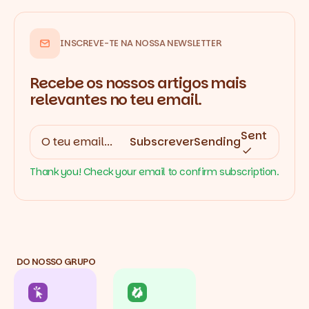
INSCREVE-TE NA NOSSA NEWSLETTER
Recebe os nossos artigos mais
relevantes no teu email.
Sent
Subscrever
Sending
Thank you! Check your email to confirm subscription.
DO NOSSO GRUPO