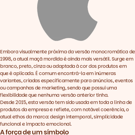
Embora visualmente próxima da versão monocromática de
1998, a atual maçã mordida é ainda mais versátil. Surge em
branco, preto, cinza ou adaptada à cor dos produtos em
que é aplicada. É comum encontrá-la em inúmeras
variantes, criadas especificamente para anúncios, eventos
ou campanhas de
marketing
, sendo que possui uma
flexibilidade que nenhuma versão anterior tinha.
Desde 2015, esta versão tem sido usada em toda a linha de
produtos da empresa e reflete, com notável coerência, o
atual
ethos
da marca:
design
intemporal, simplicidade
funcional e impacto emocional.
A força de um símbolo