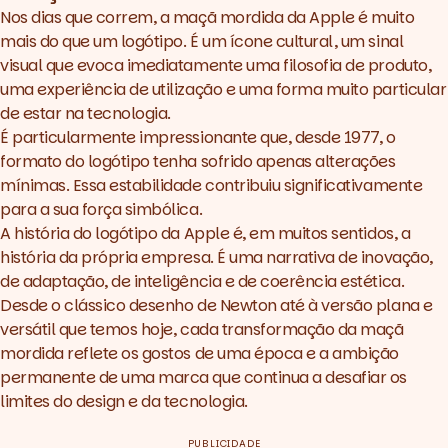
Nos dias que correm, a maçã mordida da Apple é muito
mais do que um logótipo. É um ícone cultural, um sinal
visual que evoca imediatamente uma filosofia de produto,
uma experiência de utilização e uma forma muito particular
de estar na tecnologia.
É particularmente impressionante que, desde 1977, o
formato do logótipo tenha sofrido apenas alterações
mínimas. Essa estabilidade contribuiu significativamente
para a sua força simbólica.
A história do logótipo da Apple é, em muitos sentidos, a
história da própria empresa. É uma narrativa de inovação,
de adaptação, de inteligência e de coerência estética.
Desde o clássico desenho de Newton até à versão plana e
versátil que temos hoje, cada transformação da maçã
mordida reflete os gostos de uma época e a ambição
permanente de uma marca que continua a desafiar os
limites do
design
e da tecnologia.
PUBLICIDADE