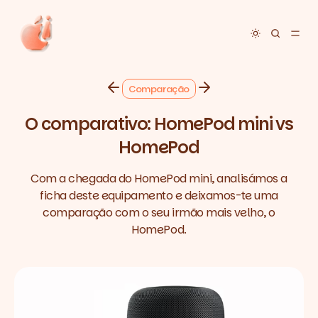
Toggle dar
Comparação
O comparativo: HomePod mini vs
HomePod
Com a chegada do HomePod mini, analisámos a
ficha deste equipamento e deixamos-te uma
comparação com o seu irmão mais velho, o
HomePod.