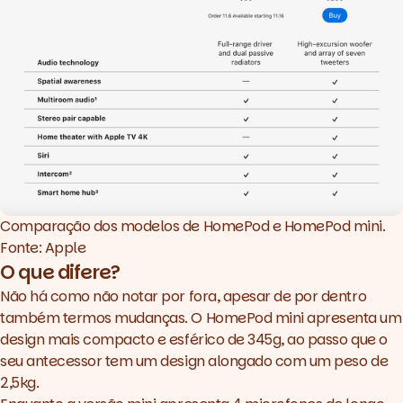
Comparação dos modelos de HomePod e HomePod mini. 
Fonte: Apple
O que difere?
Não há como não notar por fora, apesar de por dentro
também termos mudanças. O HomePod mini apresenta um
design mais compacto e esférico de 345g, ao passo que o
seu antecessor tem um design alongado com um peso de
2,5kg.