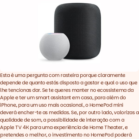
Esta é uma pergunta com rasteira porque claramente
depende de quanto estás disposto a gastar e qual o uso que
lhe tencionas dar. Se te queres manter no ecossistema da
Apple e ter um
smart assistant
em casa, para além do
iPhone, para um uso mais ocasional, o HomePod mini
deverá encher-te as medidas. Se, por outro lado, valorizas a
qualidade de som, a possibilidade de interação com a
Apple TV 4K para uma experiência de Home Theater, e
pretendes o melhor, o investimento no HomePod poderá