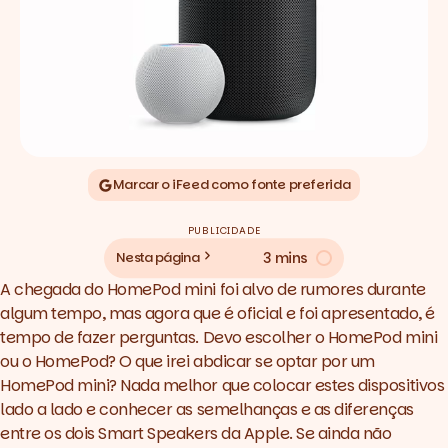
Marcar o iFeed como fonte preferida
PUBLICIDADE
3 mins
Nesta página
A chegada do HomePod mini foi alvo de rumores durante
algum tempo, mas agora que é oficial e foi apresentado, é
tempo de fazer perguntas. Devo escolher o HomePod mini
ou o HomePod? O que irei abdicar se optar por um
HomePod mini? Nada melhor que colocar estes dispositivos
lado a lado e conhecer as semelhanças e as diferenças
entre os dois
Smart Speakers
da Apple. Se ainda não