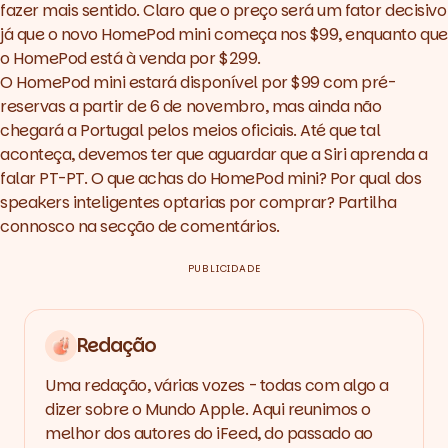
fazer mais sentido. Claro que o preço será um fator decisivo
já que o novo HomePod mini começa nos $99, enquanto que
o HomePod está à venda por $299.
O HomePod mini estará disponível por $99 com pré-
reservas a partir de 6 de novembro, mas ainda não
chegará a Portugal pelos meios oficiais. Até que tal
aconteça, devemos ter que aguardar que a Siri aprenda a
falar PT-PT. O que achas do HomePod mini? Por qual dos
speakers inteligentes optarias por comprar? Partilha
connosco na secção de comentários.
PUBLICIDADE
Redação
Uma redação, várias vozes - todas com algo a
dizer sobre o Mundo Apple. Aqui reunimos o
melhor dos autores do iFeed, do passado ao