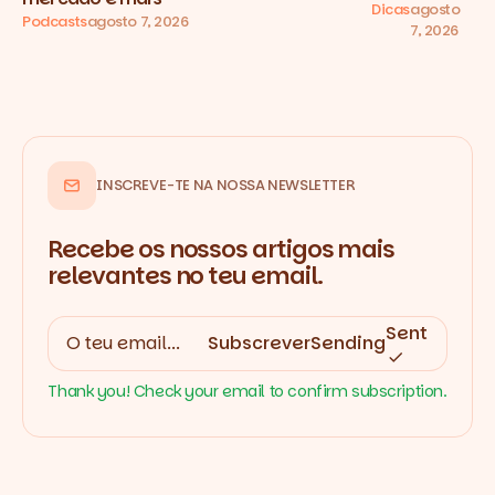
Dicas
agosto
Podcasts
agosto 7, 2026
7, 2026
INSCREVE-TE NA NOSSA NEWSLETTER
Recebe os nossos artigos mais
relevantes no teu email.
Sent
Subscrever
Sending
Thank you! Check your email to confirm subscription.