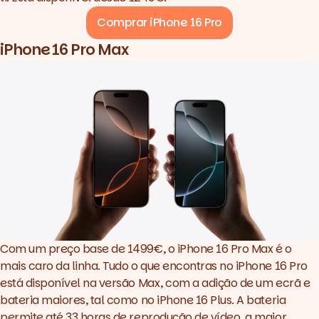
Comprar iPhone 16 Pro
iPhone 16 Pro Max
Com um preço base de 1499€, o iPhone 16 Pro Max é o
mais caro da linha. Tudo o que encontras no iPhone 16 Pro
está disponível na versão Max, com a adição de um ecrã e
bateria maiores, tal como no iPhone 16 Plus. A bateria
permite até 33 horas de reprodução de vídeo, a maior