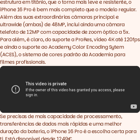
estrutura em titânio, que o torna mais leve e resistente, o
iPhone 16 Pro é bem mais completo que o modelo regular.
Além das suas extraordinárias câmaras principal e
ultrawide
(ambas) de 48MP, inclui ainda uma câmara
telefoto de 12MP com capacidade de zoom óptico a 5x.
Para além, é claro, do suporte a ProRes, vídeo 4K até 120fps
e ainda o suporte ao Academy Color Encoding Sytem
(ACES), o sistema de cores padrão da Academia para
filmes profissionais.
Se precisas de mais capacidade de processamento,
transferências de dados mais rápidas e uma melhor
duração da bateria, o iPhone 16 Pro é a escolha certa para
ti. Está disponível desde 1249€.