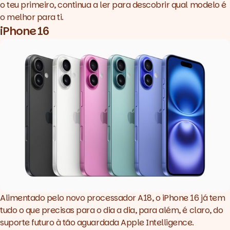
o teu primeiro, continua a ler para descobrir qual modelo é
o melhor para ti.
iPhone 16
Alimentado pelo novo processador A18, o iPhone 16 já tem
tudo o que precisas para o dia a dia, para além, é claro, do
suporte futuro à tão aguardada Apple Intelligence.