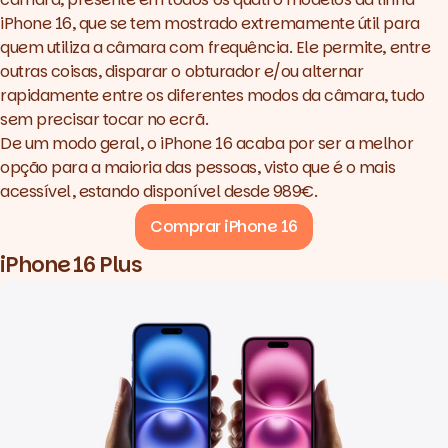
iPhone 16, que se tem mostrado extremamente útil para
quem utiliza a câmara com frequência. Ele permite, entre
outras coisas, disparar o obturador e/ou alternar
rapidamente entre os diferentes modos da câmara, tudo
sem precisar tocar no ecrã.
De um modo geral, o iPhone 16 acaba por ser a melhor
opção para a maioria das pessoas, visto que é o mais
acessível, estando disponível desde 989€.
Comprar iPhone 16
iPhone 16 Plus