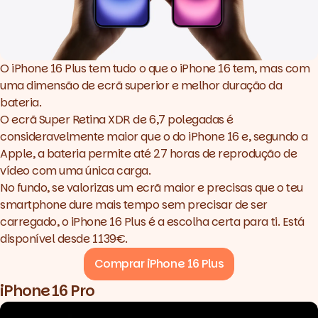
O iPhone 16 Plus tem tudo o que o iPhone 16 tem, mas com
uma dimensão de ecrã superior e melhor duração da
bateria.
O ecrã Super Retina XDR de 6,7 polegadas é
consideravelmente maior que o do iPhone 16 e, segundo a
Apple, a bateria permite até 27 horas de reprodução de
vídeo com uma única carga.
No fundo, se valorizas um ecrã maior e precisas que o teu
smartphone
dure mais tempo sem precisar de ser
carregado, o iPhone 16 Plus é a escolha certa para ti. Está
disponível desde 1139€.
Comprar iPhone 16 Plus
iPhone 16 Pro