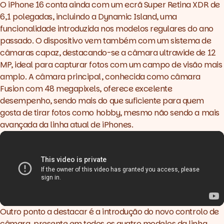
O iPhone 16 conta ainda com um ecrã Super Retina XDR de
6,1 polegadas, incluindo a Dynamic Island, uma
funcionalidade introduzida nos modelos regulares do ano
passado. O dispositivo vem também com um sistema de
câmaras capaz, destacando-se a câmara ultrawide de 12
MP, ideal para capturar fotos com um campo de visão mais
amplo. A câmara principal, conhecida como câmara
Fusion com 48 megapixels, oferece excelente
desempenho, sendo mais do que suficiente para quem
gosta de tirar fotos como hobby, mesmo não sendo a mais
avançada da linha atual de iPhones.
Outro ponto a destacar é a introdução do novo controlo de
câmara, presente em todos os quatro modelos da linha