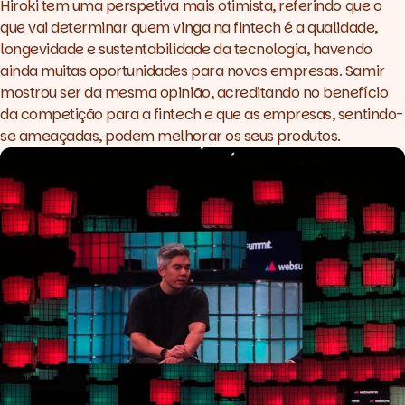
Hiroki tem uma perspetiva mais otimista, referindo que o
que vai determinar quem vinga na
fintech
é a qualidade,
longevidade e sustentabilidade da tecnologia, havendo
ainda muitas oportunidades para novas empresas. Samir
mostrou ser da mesma opinião, acreditando no benefício
da competição para a
fintech
e que as empresas, sentindo-
se ameaçadas, podem melhorar os seus produtos.