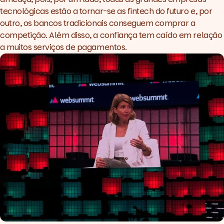
tecnológicas estão a tornar-se as
fintech
do futuro e, por
outro, os bancos tradicionais conseguem comprar a
competição. Além disso, a confiança tem caído em relação
a muitos serviços de pagamentos.