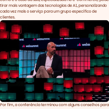
tirar mais vantagem das tecnologias de AI, personalizando
cada vez mais o serviço para um grupo específico de
clientes.
Por fim, a conferência terminou com alguns conselhos para