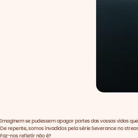
Imaginem se pudessem apagar partes das vossas vidas que,
De repente, somos invadidos pela série
Severance
no stream
Faz-nos refletir não é?